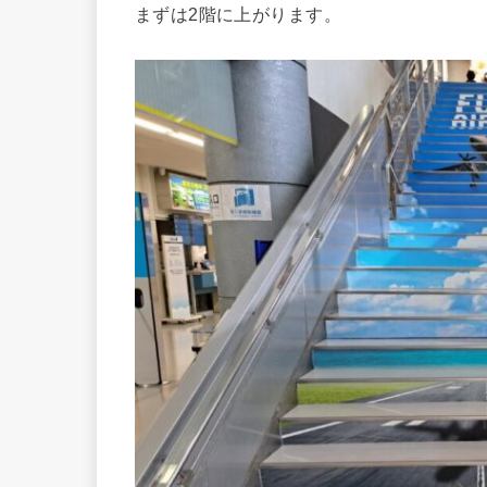
まずは2階に上がります。