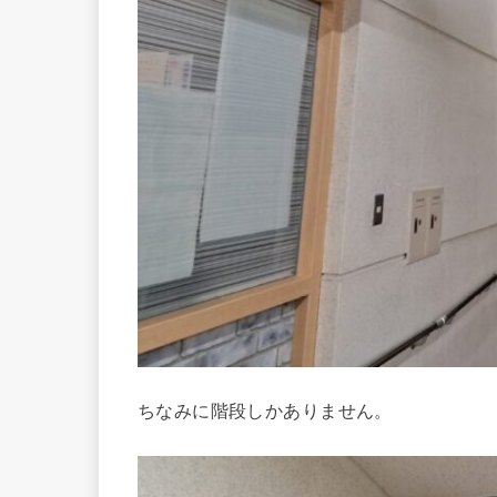
ちなみに階段しかありません。