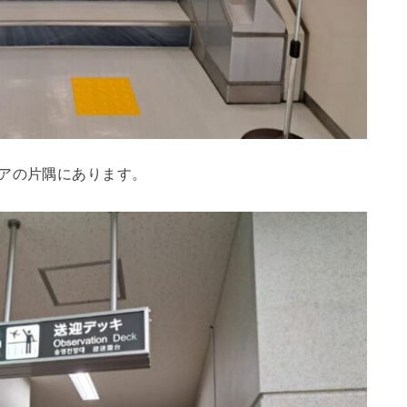
アの片隅にあります。