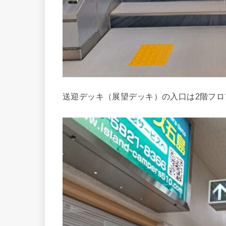
送迎デッキ（展望デッキ）の入口は2階フロ