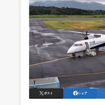
ポスト
シェア