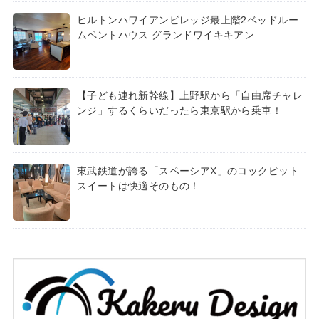
ヒルトンハワイアンビレッジ最上階2ベッドルー
ムペントハウス グランドワイキキアン
【子ども連れ新幹線】上野駅から「自由席チャレ
ンジ」するくらいだったら東京駅から乗車！
東武鉄道が誇る「スペーシアX」のコックピット
スイートは快適そのもの！