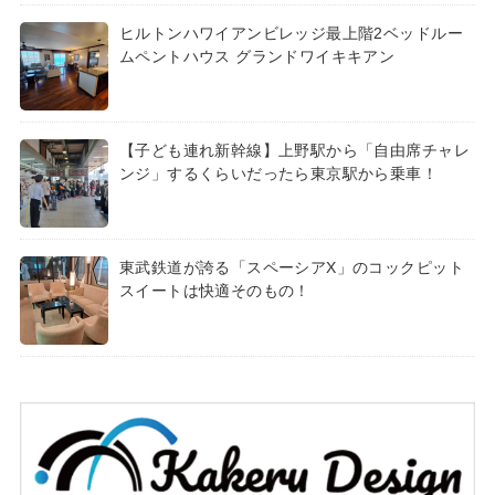
ヒルトンハワイアンビレッジ最上階2ベッドルー
ムペントハウス グランドワイキキアン
【子ども連れ新幹線】上野駅から「自由席チャレ
ンジ」するくらいだったら東京駅から乗車！
東武鉄道が誇る「スペーシアX」のコックピット
スイートは快適そのもの！