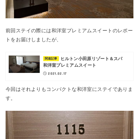
前回ステイの際には和洋室プレミアムスイートのレポー
トをお届けしましたが、
ヒルトン小田原リゾート＆スパ
関連記事
和洋室プレミアムスイート
2021.02.17
今回はそれよりもコンパクトな和洋室にステイでありま
す。