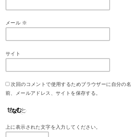
メール
※
サイト
次回のコメントで使用するためブラウザーに自分の名
前、メールアドレス、サイトを保存する。
上に表示された文字を入力してください。