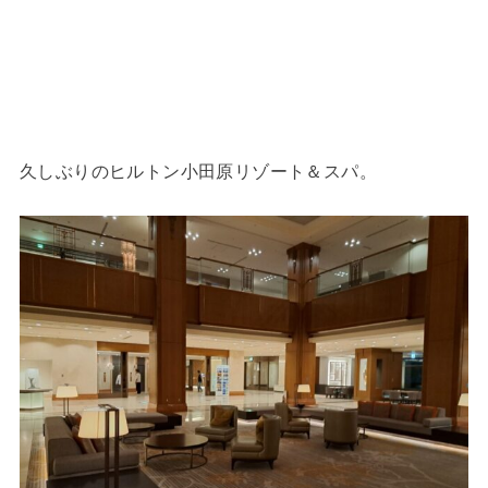
久しぶりのヒルトン小田原リゾート＆スパ。