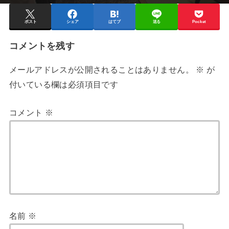
ポスト
シェア
はてブ
送る
Pocket
コメントを残す
メールアドレスが公開されることはありません。
※
が
付いている欄は必須項目です
コメント
※
名前
※