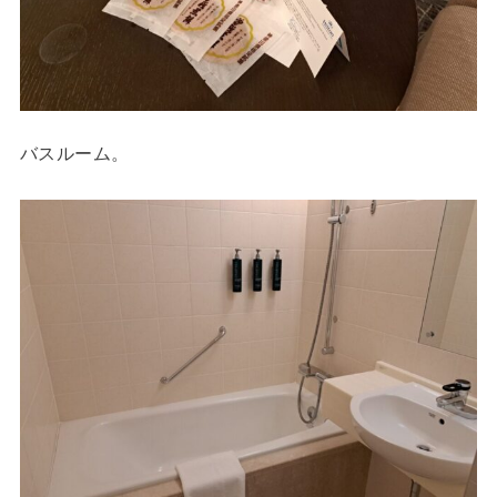
バスルーム。