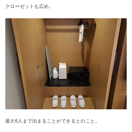
クローゼットも広め。
最大6人まで泊まることができるとのこと。