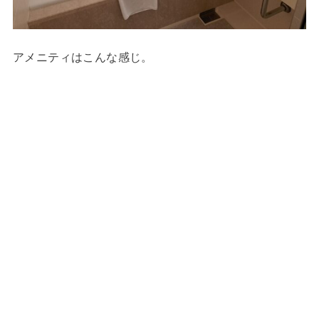
アメニティはこんな感じ。