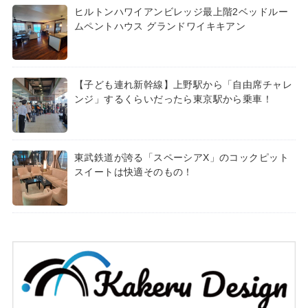
ヒルトンハワイアンビレッジ最上階2ベッドルー
ムペントハウス グランドワイキキアン
【子ども連れ新幹線】上野駅から「自由席チャレ
ンジ」するくらいだったら東京駅から乗車！
東武鉄道が誇る「スペーシアX」のコックピット
スイートは快適そのもの！