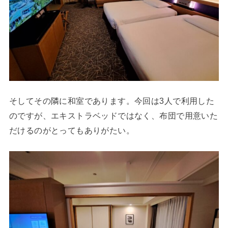
そしてその隣に和室であります。今回は3人で利用した
のですが、エキストラベッドではなく、布団で用意いた
だけるのがとってもありがたい。