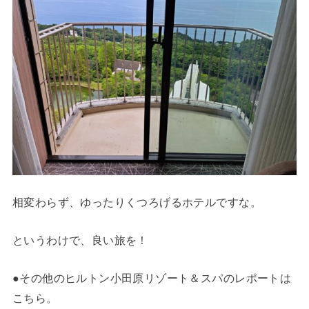
相変わらず、ゆったりくつろげるホテルですな。
というわけで、良い旅を！
●その他のヒルトン小田原リゾート＆スパのレポートは
こちら。