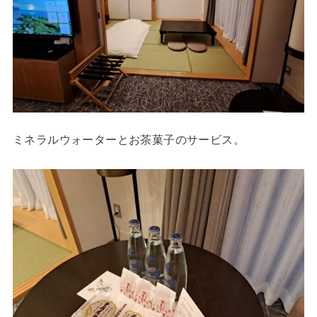
ミネラルウォーターとお茶菓子のサービス。