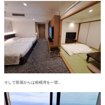
そして部屋からは相模湾を一望。