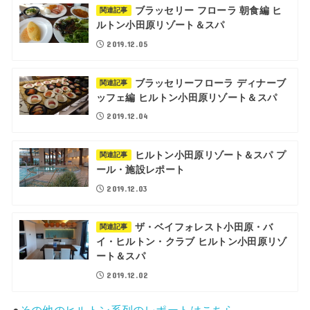
ブラッセリー フローラ 朝食編 ヒ
関連記事
ルトン小田原リゾート＆スパ
2019.12.05
ブラッセリーフローラ ディナーブ
関連記事
ッフェ編 ヒルトン小田原リゾート＆スパ
2019.12.04
ヒルトン小田原リゾート＆スパ プ
関連記事
ール・施設レポート
2019.12.03
ザ・ベイフォレスト小田原・バ
関連記事
イ・ヒルトン・クラブ ヒルトン小田原リゾ
ート＆スパ
2019.12.02
●
その他のヒルトン系列のレポートはこちら。