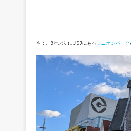
さて、3年ぶりにUSJにある
ミニオンパーク