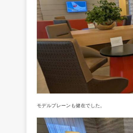
モデルプレーンも健在でした。