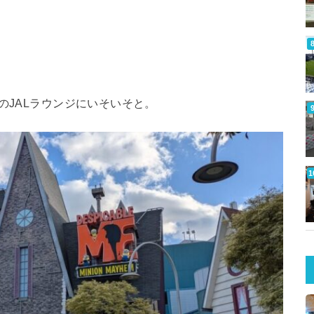
のJALラウンジにいそいそと。