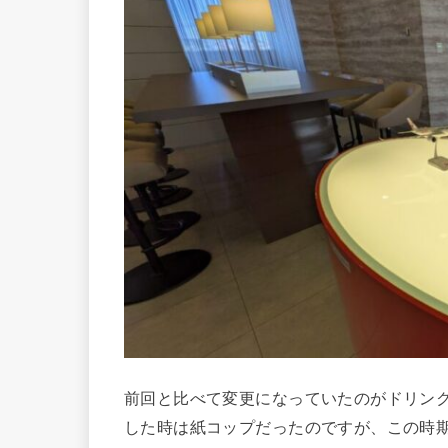
前回と比べて変更になっていたのがドリン
した時は紙コップだったのですが、この時