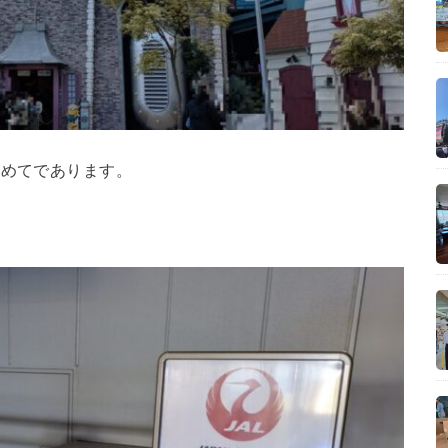
初めてであります。