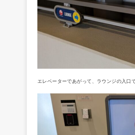
エレベーターであがって、ラウンジの入口