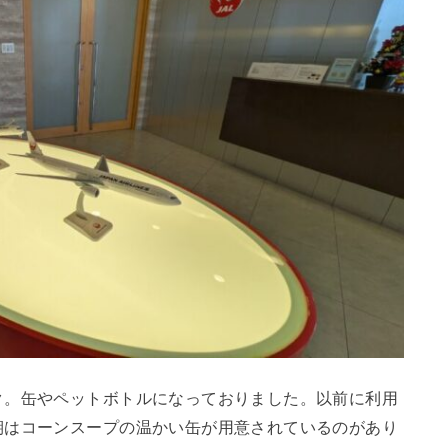
ク。缶やペットボトルになっておりました。以前に利用
期はコーンスープの温かい缶が用意されているのがあり