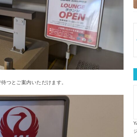
で待つとご案内いただけます。