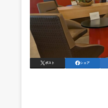
ポスト
シェア