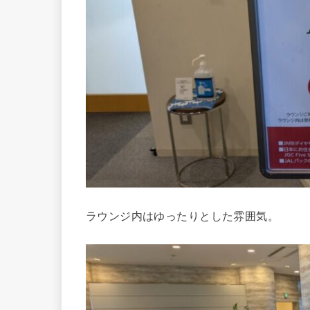
ラウンジ内はゆったりとした雰囲気。