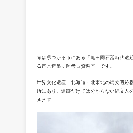
青森県つがる市にある「亀ヶ岡石器時代遺
る市木造亀ヶ岡考古資料室」です。
世界文化遺産「北海道・北東北の縄文遺跡
所にあり、遺跡だけでは分からない縄文人
きます。