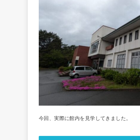
今回、実際に館内を見学してきました。