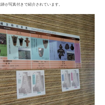
遺跡が写真付きで紹介されています。