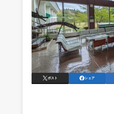
ポスト
シェア