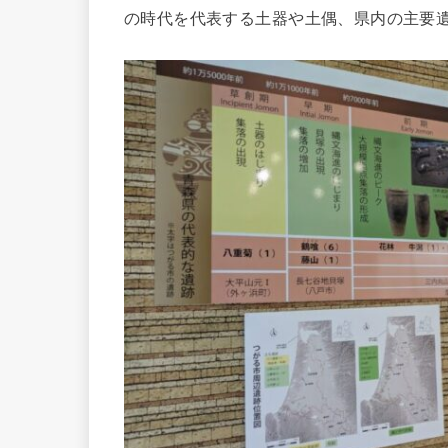
の時代を代表する土器や土偶、県内の主要