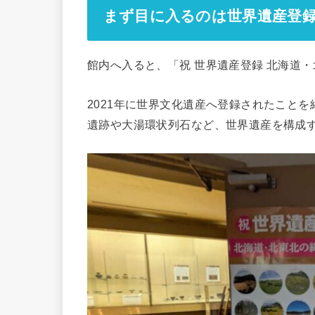
まず目に入るのは世界遺産登
館内へ入ると、「祝 世界遺産登録 北海道
2021年に世界文化遺産へ登録されたこと
遺跡や大湯環状列石など、世界遺産を構成