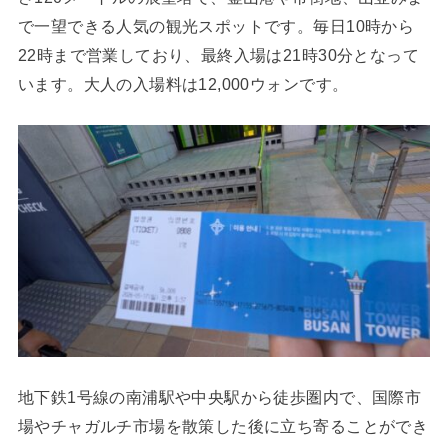
で一望できる人気の観光スポットです。毎日10時から
22時まで営業しており、最終入場は21時30分となって
います。大人の入場料は12,000ウォンです。
地下鉄1号線の南浦駅や中央駅から徒歩圏内で、国際市
場やチャガルチ市場を散策した後に立ち寄ることができ