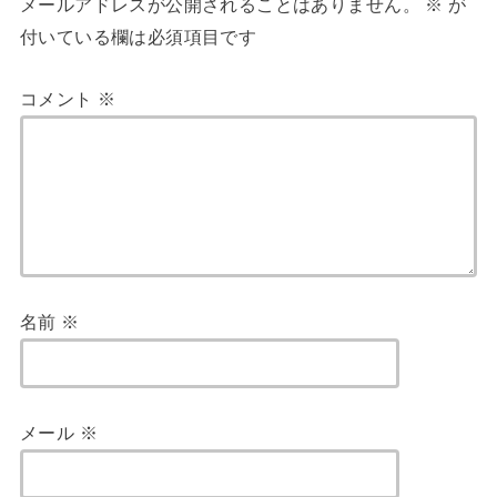
メールアドレスが公開されることはありません。
※
が
付いている欄は必須項目です
コメント
※
名前
※
メール
※