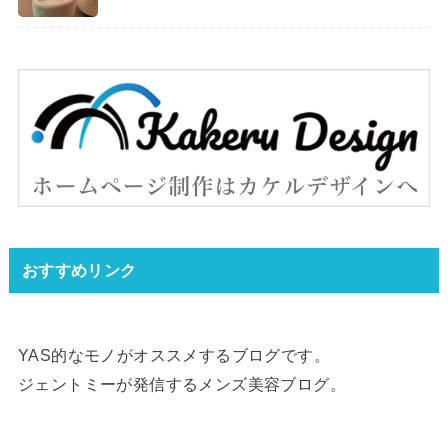
おすすめリンク