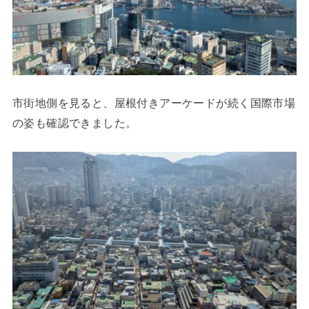
市街地側を見ると、屋根付きアーケードが続く国際市場
の姿も確認できました。