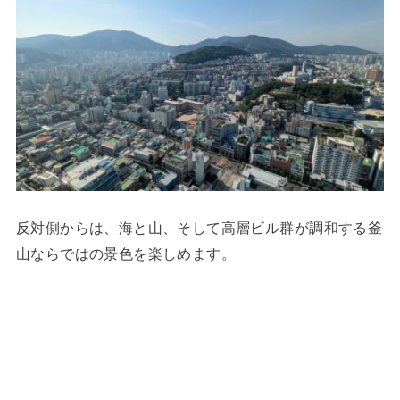
反対側からは、海と山、そして高層ビル群が調和する釜
山ならではの景色を楽しめます。