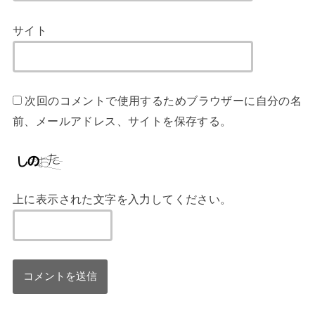
サイト
次回のコメントで使用するためブラウザーに自分の名
前、メールアドレス、サイトを保存する。
上に表示された文字を入力してください。