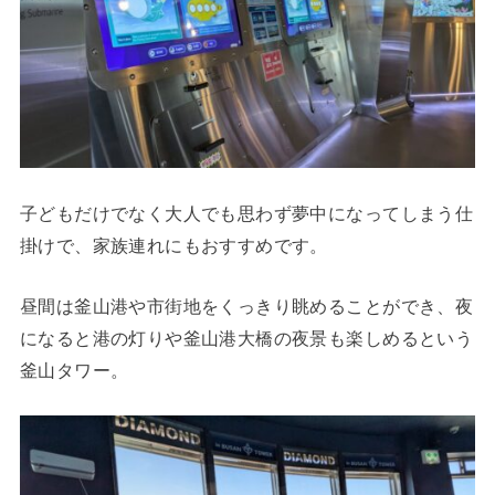
子どもだけでなく大人でも思わず夢中になってしまう仕
掛けで、家族連れにもおすすめです。
昼間は釜山港や市街地をくっきり眺めることができ、夜
になると港の灯りや釜山港大橋の夜景も楽しめるという
釜山タワー。