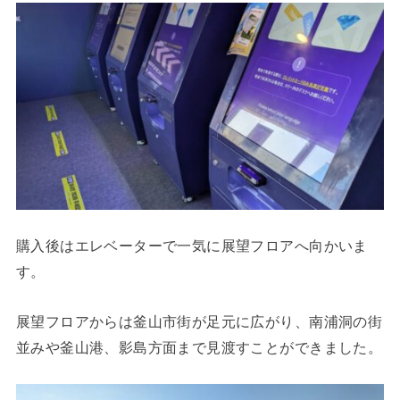
購入後はエレベーターで一気に展望フロアへ向かいま
す。
展望フロアからは釜山市街が足元に広がり、南浦洞の街
並みや釜山港、影島方面まで見渡すことができました。