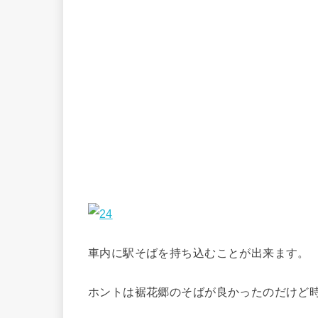
車内に駅そばを持ち込むことが出来ます。
ホントは裾花郷のそばが良かったのだけど