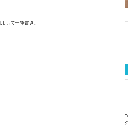
利用して一筆書き。