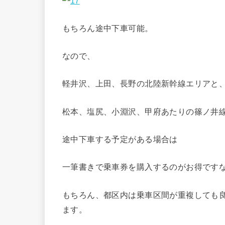
もちろん途中下車可能。
なので、
軽井沢、上田、長野の北陸新幹線エリアと
松本、塩尻、小淵沢、甲府あたりの篠ノ井
途中下車する予定がある場合は
一筆書きで乗車券を購入するのがお得です
もちろん、都区内は乗車区間が重複しても
ます。