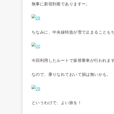
無事に新宿到着でありますー。
ちなみに、中央線特急が雪で止まることも
今回利用したルートで振替乗車が行われま
なので、乗りなれておいて損は無いかも。
というわけで、よい旅を！