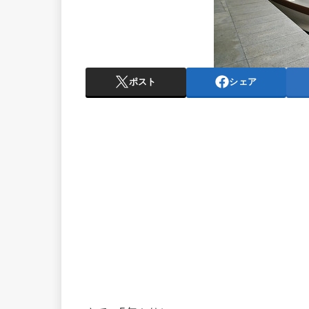
ポスト
シェア