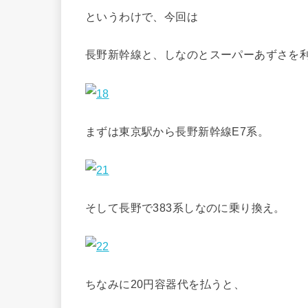
というわけで、今回は
長野新幹線と、しなのとスーパーあずさを
まずは東京駅から長野新幹線E7系。
そして長野で383系しなのに乗り換え。
ちなみに20円容器代を払うと、