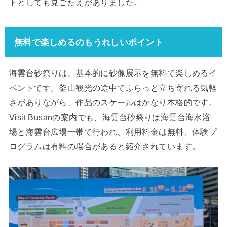
トとしても見ごたえがありました。
無料で楽しめるのもうれしいポイント
海雲台砂祭りは、基本的に砂像展示を無料で楽しめるイ
ベントです。釜山観光の途中でふらっと立ち寄れる気軽
さがありながら、作品のスケールはかなり本格的です。
Visit Busanの案内でも、海雲台砂祭りは海雲台海水浴
場と海雲台広場一帯で行われ、利用料金は無料、体験プ
ログラムは有料の場合があると紹介されています。