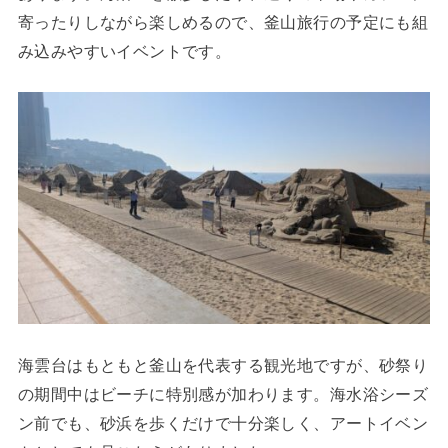
寄ったりしながら楽しめるので、釜山旅行の予定にも組
み込みやすいイベントです。
海雲台はもともと釜山を代表する観光地ですが、砂祭り
の期間中はビーチに特別感が加わります。海水浴シーズ
ン前でも、砂浜を歩くだけで十分楽しく、アートイベン