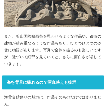
また、釜山国際映画祭を思わせるような作品や、都市の
建物が積み重なるような作品もあり、ひとつひとつの砂
像に物語があります。写真で全体を撮るのも楽しいです
が、近づいて細部を見ていくと、さらに面白さが増して
いきます。
海を背景に撮れるので写真映えも抜群
海雲台砂祭りの魅力は、作品そのものだけではありませ
ん。