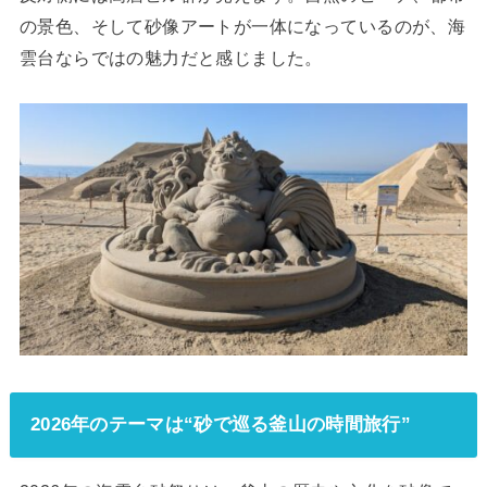
の景色、そして砂像アートが一体になっているのが、海
雲台ならではの魅力だと感じました。
2026年のテーマは“砂で巡る釜山の時間旅行”