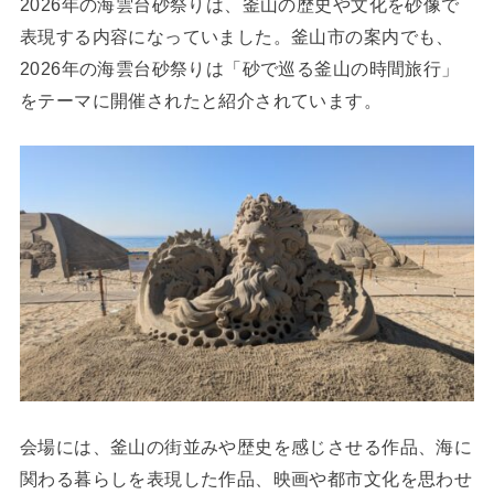
2026年の海雲台砂祭りは、釜山の歴史や文化を砂像で
表現する内容になっていました。釜山市の案内でも、
2026年の海雲台砂祭りは「砂で巡る釜山の時間旅行」
をテーマに開催されたと紹介されています。
会場には、釜山の街並みや歴史を感じさせる作品、海に
関わる暮らしを表現した作品、映画や都市文化を思わせ