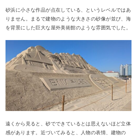
砂浜に小さな作品が点在している、というレベルではあ
りません。まるで建物のような大きさの砂像が並び、海
を背景にした巨大な屋外美術館のような雰囲気でした。
遠くから見ると、砂でできているとは思えないほど立体
感があります。近づいてみると、人物の表情、建物の