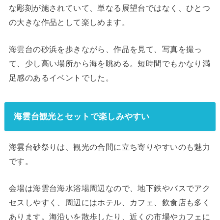
な彫刻が施されていて、単なる展望台ではなく、ひとつ
の大きな作品として楽しめます。
海雲台の砂浜を歩きながら、作品を見て、写真を撮っ
て、少し高い場所から海を眺める。短時間でもかなり満
足感のあるイベントでした。
海雲台観光とセットで楽しみやすい
海雲台砂祭りは、観光の合間に立ち寄りやすいのも魅力
です。
会場は海雲台海水浴場周辺なので、地下鉄やバスでアク
セスしやすく、周辺にはホテル、カフェ、飲食店も多く
あります。海沿いを散歩したり、近くの市場やカフェに