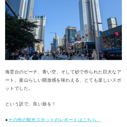
海雲台のビーチ、青い空、そして砂で作られた巨大なア
ート。釜山らしい開放感を味わえる、とても楽しいスポ
ットでした。
という訳で、良い旅を！
●
その他の観光スポットのレポートはこちら。