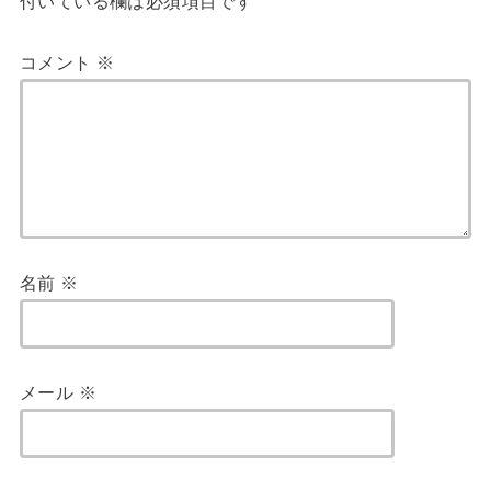
付いている欄は必須項目です
コメント
※
名前
※
メール
※