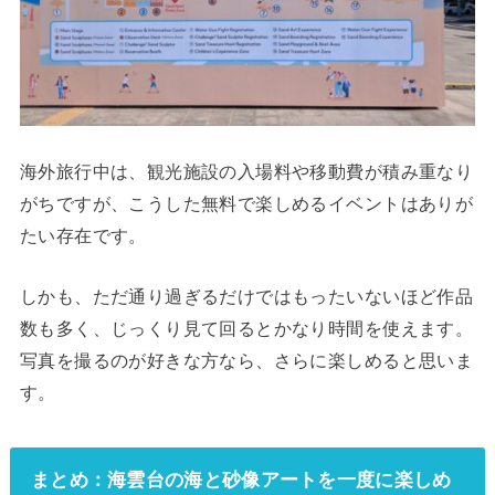
海外旅行中は、観光施設の入場料や移動費が積み重なり
がちですが、こうした無料で楽しめるイベントはありが
たい存在です。
しかも、ただ通り過ぎるだけではもったいないほど作品
数も多く、じっくり見て回るとかなり時間を使えます。
写真を撮るのが好きな方なら、さらに楽しめると思いま
す。
まとめ：海雲台の海と砂像アートを一度に楽しめ