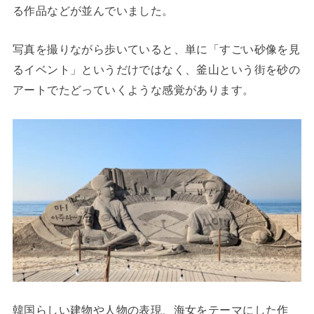
る作品などが並んでいました。
写真を撮りながら歩いていると、単に「すごい砂像を見
るイベント」というだけではなく、釜山という街を砂の
アートでたどっていくような感覚があります。
韓国らしい建物や人物の表現、海女をテーマにした作