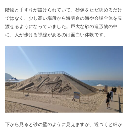
階段と手すりが設けられていて、砂像をただ眺めるだけ
ではなく、少し高い場所から海雲台の海や会場全体を見
渡せるようになっていました。巨大な砂の造形物の中
に、人が歩ける導線があるのは面白い体験です。
下から見ると砂の壁のように見えますが、近づくと細か