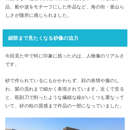
品、船や波をモチーフにした作品など、海の街・釜山ら
しさが随所に感じられました。
細部まで見たくなる砂像の迫力
今回見た中で特に印象に残ったのは、人物像のリアルさ
です。
砂で作られているにもかかわらず、顔の表情や服のし
わ、髪の流れまで細かく表現されています。近くで見る
と、彫刻刀で削ったような繊細な線がいくつも重なって
いて、砂の粒の質感まで作品の一部になっていました。