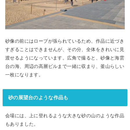
砂像の前にはロープが張られているため、作品に近づき
すぎることはできませんが、その分、全体をきれいに見
渡せるようになっています。広角で撮ると、砂像と海雲
台の海、周辺の高層ビルまで一緒に収まり、釜山らしい
一枚になります。
砂の展望台のような作品も
会場には、上に登れるような大きな砂の山のような作品
もありました。