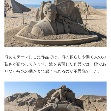
海女をテーマにした作品では、海の暮らしや働く人の力
強さが伝わってきます。波を表現した作品では、砂であ
りながら水の動きまで感じられるのが不思議でした。