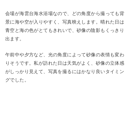
会場が海雲台海水浴場なので、どの角度から撮っても背
景に海や空が入りやすく、写真映えします。晴れた日は
青空と海の色がとてもきれいで、砂像の陰影もくっきり
出ます。
午前中や夕方など、光の角度によって砂像の表情も変わ
りそうです。私が訪れた日は天気がよく、砂像の立体感
がしっかり見えて、写真を撮るにはかなり良いタイミン
グでした。