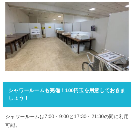
シャワールームも完備！100円玉を用意しておきま
しょう！
シャワールームは7:00～9:00と17:30～21:30の間に利用
可能。