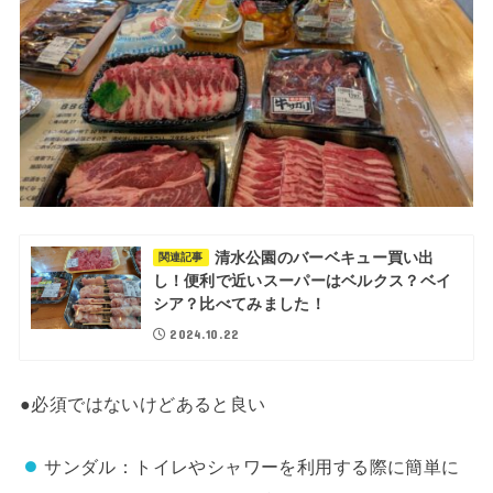
清水公園のバーベキュー買い出
関連記事
し！便利で近いスーパーはベルクス？ベイ
シア？比べてみました！
2024.10.22
●必須ではないけどあると良い
サンダル：トイレやシャワーを利用する際に簡単に