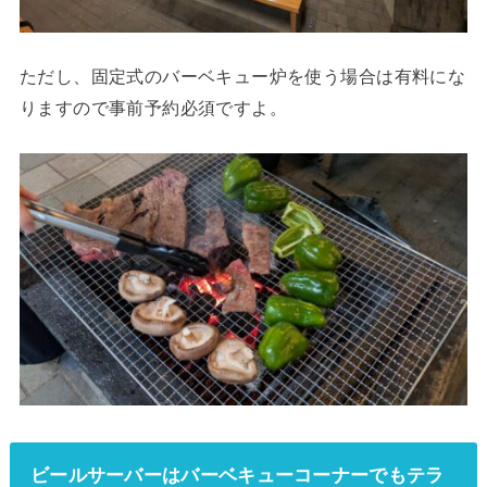
ただし、固定式のバーベキュー炉を使う場合は有料にな
りますので事前予約必須ですよ。
ビールサーバーはバーベキューコーナーでもテラ