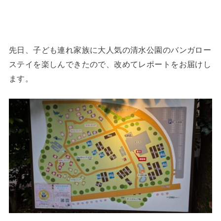
先日、子ども連れ家族に大人気の清水公園のバンガロー
ステイを楽しんできたので、改めてレポートをお届けし
ます。