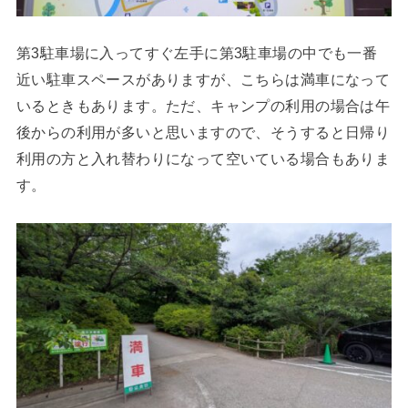
第3駐車場に入ってすぐ左手に第3駐車場の中でも一番
近い駐車スペースがありますが、こちらは満車になって
いるときもあります。ただ、キャンプの利用の場合は午
後からの利用が多いと思いますので、そうすると日帰り
利用の方と入れ替わりになって空いている場合もありま
す。