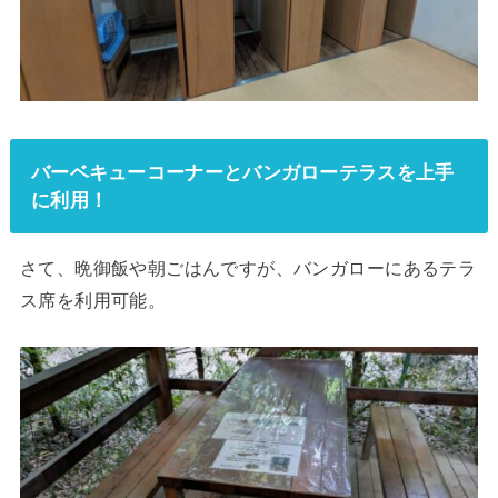
バーベキューコーナーとバンガローテラスを上手
に利用！
さて、晩御飯や朝ごはんですが、バンガローにあるテラ
ス席を利用可能。