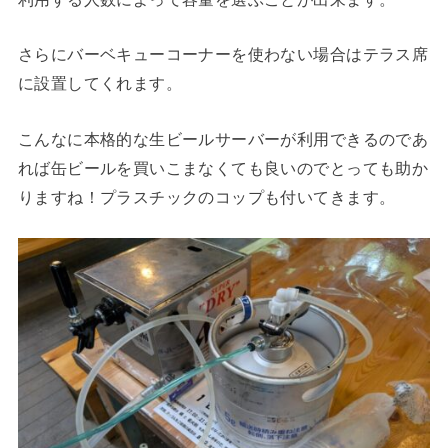
さらにバーベキューコーナーを使わない場合はテラス席
に設置してくれます。
こんなに本格的な生ビールサーバーが利用できるのであ
れば缶ビールを買いこまなくても良いのでとっても助か
りますね！プラスチックのコップも付いてきます。