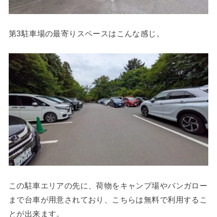
第3駐車場の最寄りスペースはこんな感じ。
この駐車エリアの先に、荷物をキャンプ場やバンガロー
まで台車が用意されており、こちらは無料で利用するこ
とが出来ます。