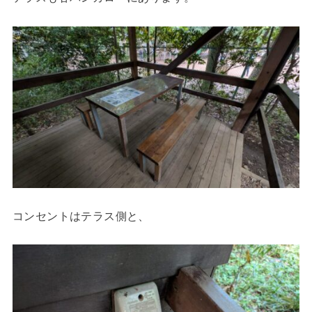
コンセントはテラス側と、