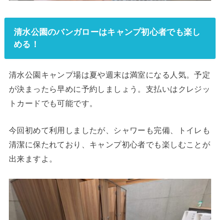
清水公園のバンガローはキャンプ初心者でも楽し
める！
清水公園キャンプ場は夏や週末は満室になる人気。予定
が決まったら早めに予約しましょう。支払いはクレジッ
トカードでも可能です。
今回初めて利用しましたが、シャワーも完備、トイレも
清潔に保たれており、キャンプ初心者でも楽しむことが
出来ますよ。