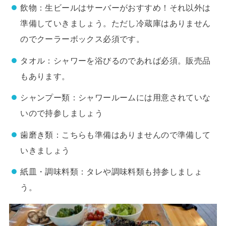
飲物：生ビールはサーバーがおすすめ！それ以外は
準備していきましょう。ただし冷蔵庫はありません
のでクーラーボックス必須です。
タオル：シャワーを浴びるのであれば必須。販売品
もあります。
シャンプー類：シャワールームには用意されていな
いので持参しましょう
歯磨き類：こちらも準備はありませんので準備して
いきましょう
紙皿・調味料類：タレや調味料類も持参しましょ
う。