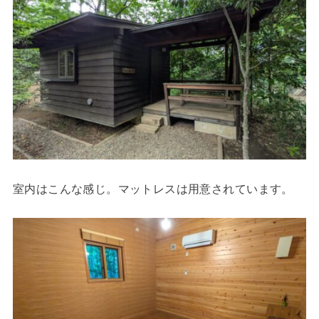
室内はこんな感じ。マットレスは用意されています。