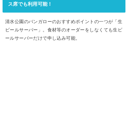
ス席でも利用可能！
清水公園のバンガローのおすすめポイントの一つが「生
ビールサーバー」。食材等のオーダーをしなくても生ビ
ールサーバーだけで申し込み可能。