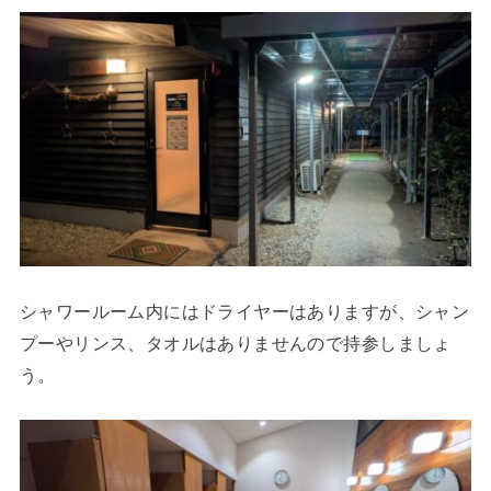
シャワールーム内にはドライヤーはありますが、シャン
プーやリンス、タオルはありませんので持参しましょ
う。