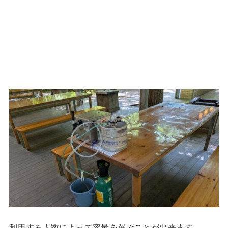
利用する人数によって容量を選ぶことが出来ます。