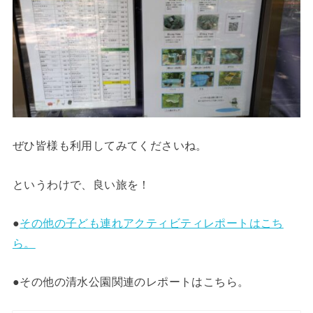
ぜひ皆様も利用してみてくださいね。
というわけで、良い旅を！
●
その他の子ども連れアクティビティレポートはこち
ら。
●その他の清水公園関連のレポートはこちら。