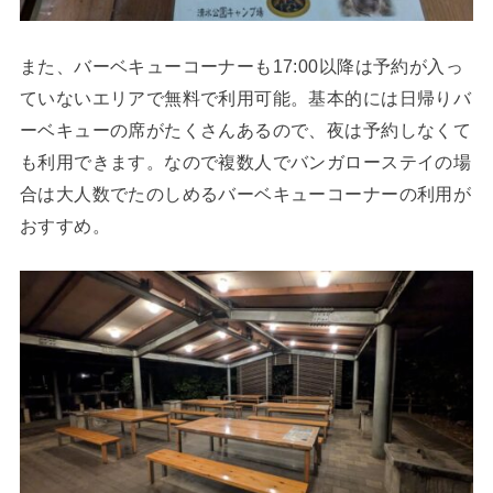
また、バーベキューコーナーも17:00以降は予約が入っ
ていないエリアで無料で利用可能。基本的には日帰りバ
ーベキューの席がたくさんあるので、夜は予約しなくて
も利用できます。なので複数人でバンガローステイの場
合は大人数でたのしめるバーベキューコーナーの利用が
おすすめ。