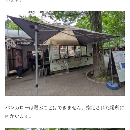
バンガローは選ぶことはできません。指定された場所に
向かいます。