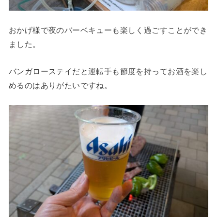
おかげ様で夜のバーベキューも楽しく過ごすことができ
ました。
バンガローステイだと運転手も節度を持ってお酒を楽し
めるのはありがたいですね。