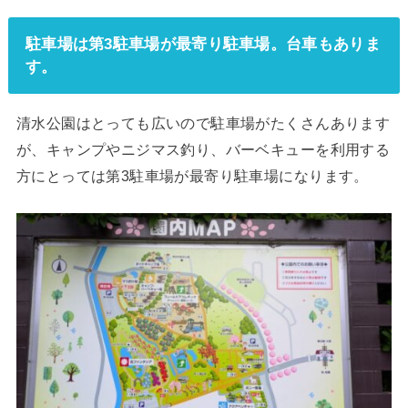
駐車場は第3駐車場が最寄り駐車場。台車もありま
す。
清水公園はとっても広いので駐車場がたくさんあります
が、キャンプやニジマス釣り、バーベキューを利用する
方にとっては第3駐車場が最寄り駐車場になります。