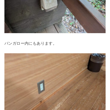
バンガロー内にもあります。