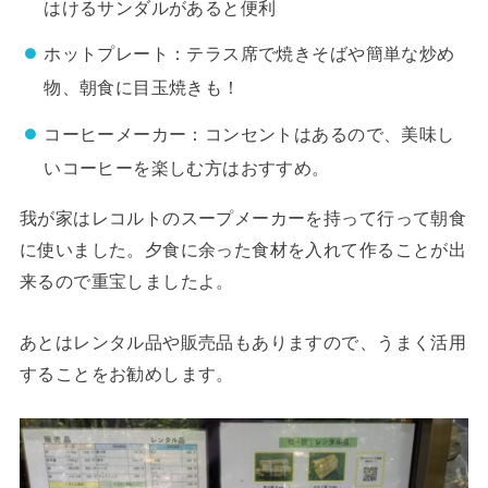
はけるサンダルがあると便利
ホットプレート：テラス席で焼きそばや簡単な炒め
物、朝食に目玉焼きも！
コーヒーメーカー：コンセントはあるので、美味し
いコーヒーを楽しむ方はおすすめ。
我が家はレコルトのスープメーカーを持って行って朝食
に使いました。夕食に余った食材を入れて作ることが出
来るので重宝しましたよ。
あとはレンタル品や販売品もありますので、うまく活用
することをお勧めします。