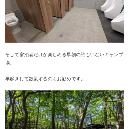
そして宿泊者だけが楽しめる早朝の誰もいないキャンプ
場。
早起きして散策するのもお勧めですよ。