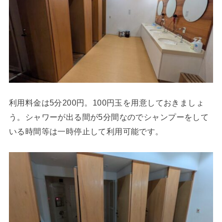
利用料金は5分200円。100円玉を用意しておきましょ
う。シャワーが出る間が5分間なのでシャンプーをして
いる時間等は一時停止して利用可能です。