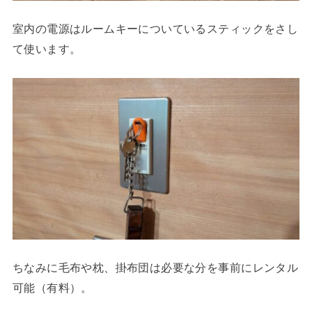
室内の電源はルームキーについているスティックをさし
て使います。
ちなみに毛布や枕、掛布団は必要な分を事前にレンタル
可能（有料）。