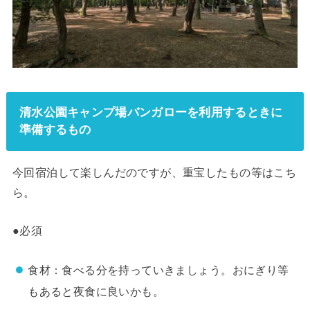
清水公園キャンプ場バンガローを利用するときに
準備するもの
今回宿泊して楽しんだのですが、重宝したもの等はこち
ら。
●必須
食材：食べる分を持っていきましょう。おにぎり等
もあると夜食に良いかも。