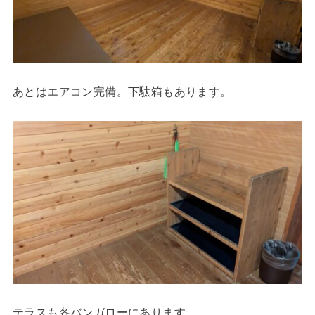
あとはエアコン完備。下駄箱もあります。
テラスも各バンガローにあります。