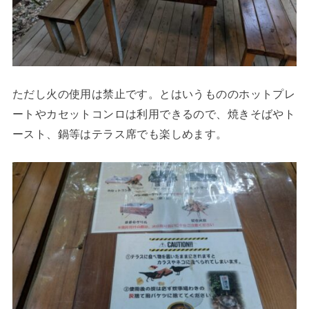
ただし火の使用は禁止です。とはいうもののホットプレ
ートやカセットコンロは利用できるので、焼きそばやト
ースト、鍋等はテラス席でも楽しめます。