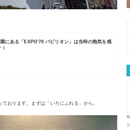
園にある「EXPO’70 パビリオン」は当時の熱気を感
す！
っております。まずは「いろにふれる」から。