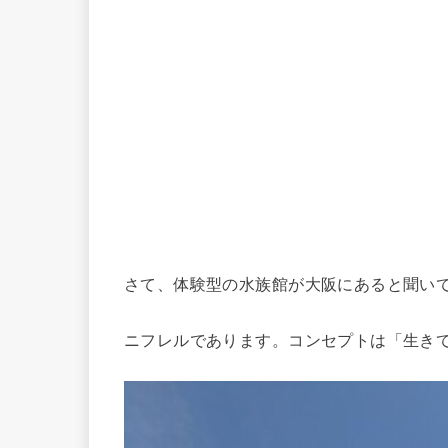
さて、体験型の水族館が大阪にあると聞い
ニフレルであります。コンセプトは「生き