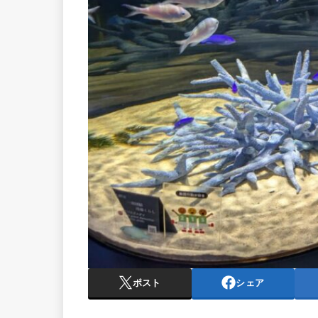
ポスト
シェア