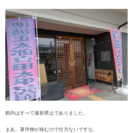
館内はすべて撮影禁止でありました。
まあ、著作物が絡むので仕方ないですな。