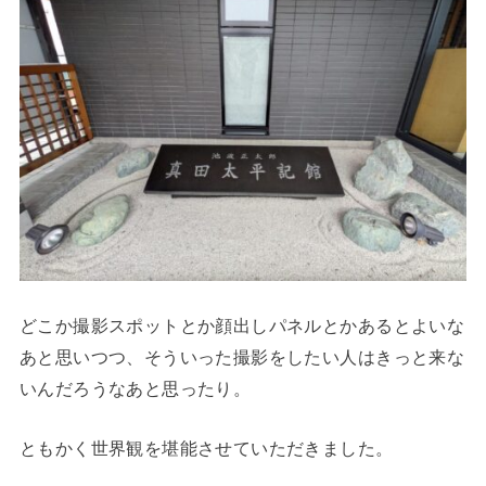
どこか撮影スポットとか顔出しパネルとかあるとよいな
あと思いつつ、そういった撮影をしたい人はきっと来な
いんだろうなあと思ったり。
ともかく世界観を堪能させていただきました。