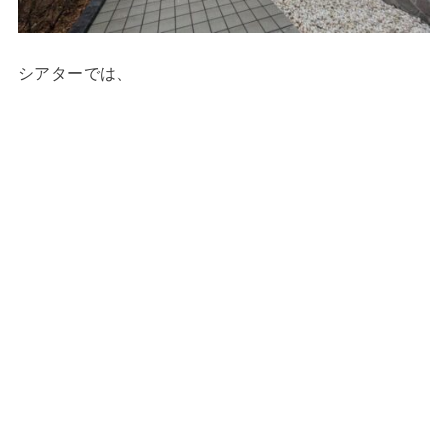
シアターでは、