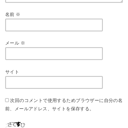
名前
※
メール
※
サイト
次回のコメントで使用するためブラウザーに自分の名
前、メールアドレス、サイトを保存する。