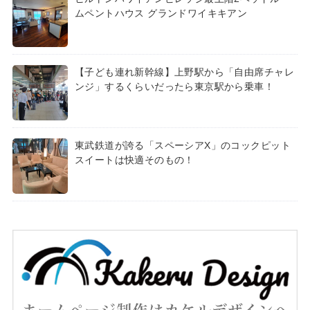
ムペントハウス グランドワイキキアン
【子ども連れ新幹線】上野駅から「自由席チャレ
ンジ」するくらいだったら東京駅から乗車！
東武鉄道が誇る「スペーシアX」のコックピット
スイートは快適そのもの！