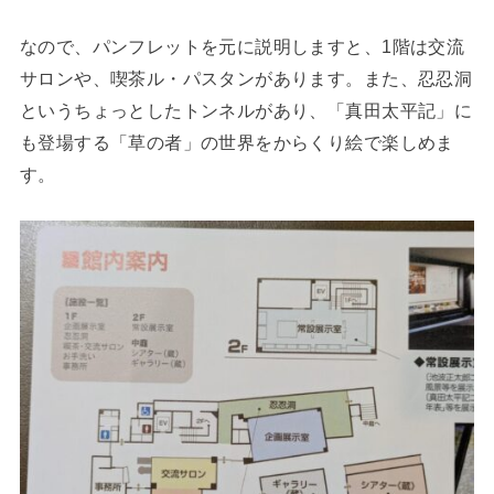
なので、パンフレットを元に説明しますと、1階は交流
サロンや、喫茶ル・パスタンがあります。また、忍忍洞
というちょっとしたトンネルがあり、「真田太平記」に
も登場する「草の者」の世界をからくり絵で楽しめま
す。