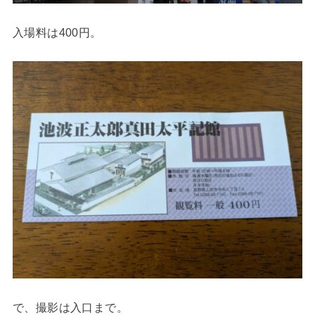
入場料は400円。
で、撮影は入口まで。