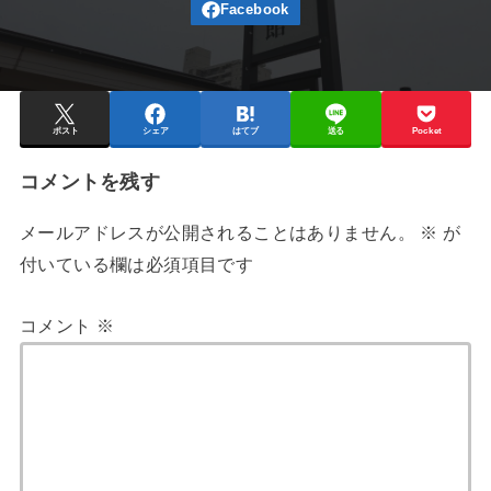
ポスト
シェア
はてブ
送る
Pocket
コメントを残す
メールアドレスが公開されることはありません。
※
が
付いている欄は必須項目です
コメント
※