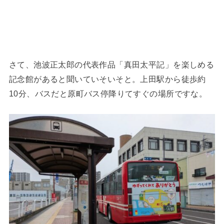
さて、池波正太郎の代表作品「真田太平記」を楽しめる
記念館があると聞いていそいそと。上田駅から徒歩約
10分、バスだと原町バス停降りてすぐの場所ですな。