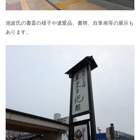
池波氏の書斎の様子や遺愛品、書簡、自筆画等の展示も
あります。