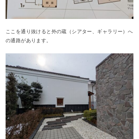
ここを通り抜けると外の蔵（シアター、ギャラリー）へ
の通路があります。