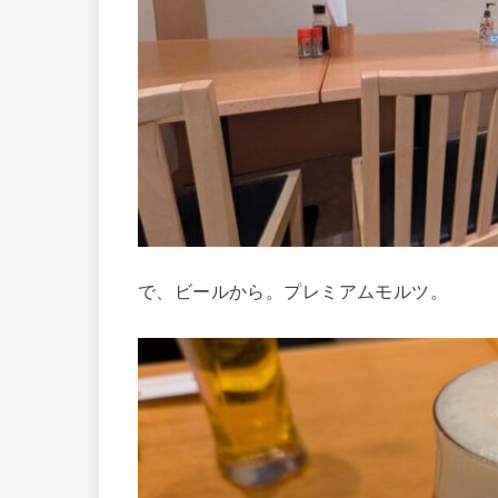
で、ビールから。プレミアムモルツ。