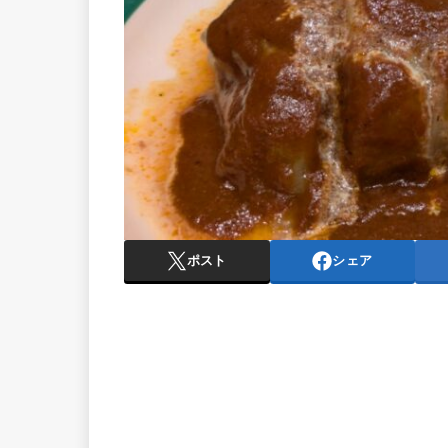
ポスト
シェア