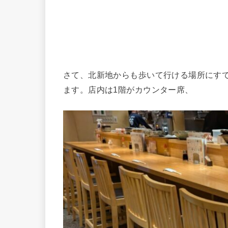
さて、北新地からも歩いて行ける場所にす
ます。店内は1階がカウンター席、