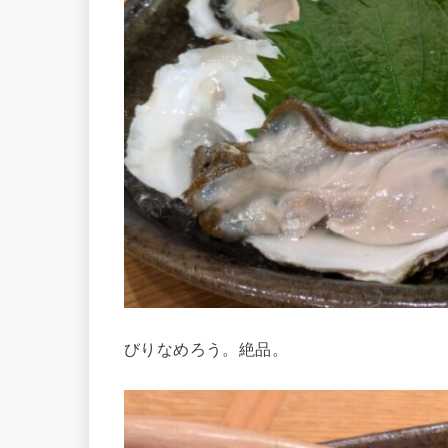
びりなめろう。絶品。