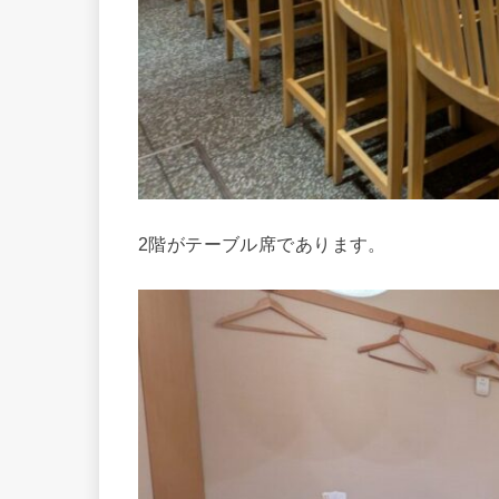
2階がテーブル席であります。