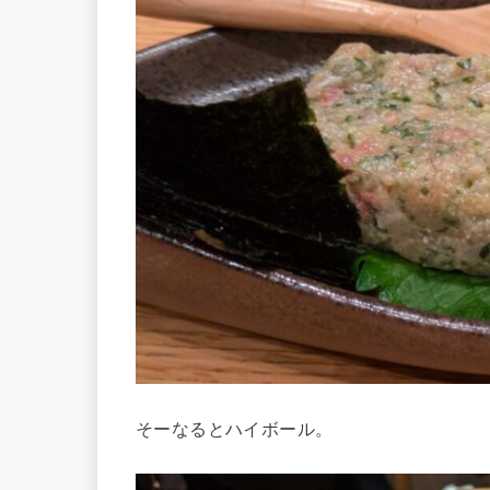
そーなるとハイボール。