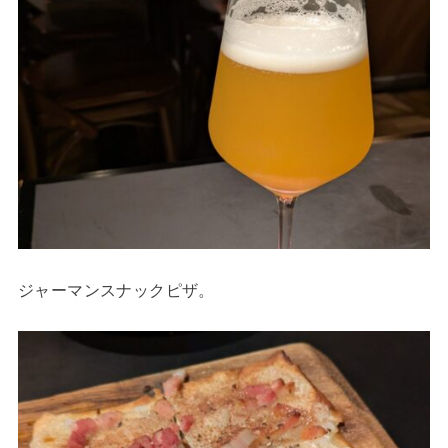
ジャーマンスナックピザ。