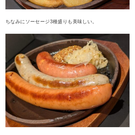
ちなみにソーセージ3種盛りも美味しい。