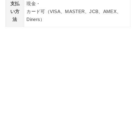
支払
現金・
い方
カード可（VISA、MASTER、JCB、AMEX、
法
Diners）