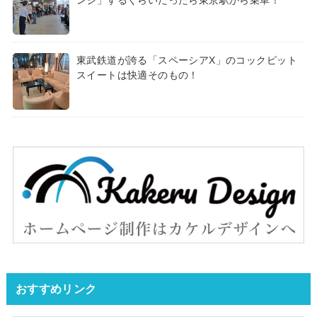
東武鉄道が誇る「スペーシアX」のコックピット
スイートは快適そのもの！
おすすめリンク