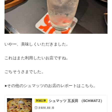
いやー、美味しくいただきました。
これはまた利用したいお店ですね。
ごちそうさまでした。
●その他のシュマッツのお店のレポートはこちら。
シュマッツ 五反田 （SCHMATZ）
関連記事
2020.02.13