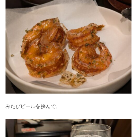
みたびビールを挟んで、