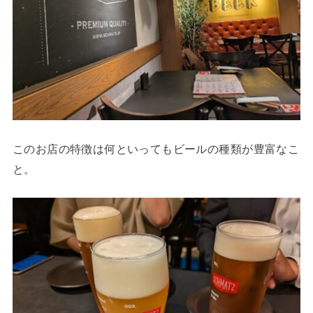
このお店の特徴は何といってもビールの種類が豊富なこ
と。