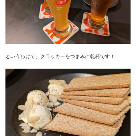
というわけで、クラッカーをつまみに乾杯です！