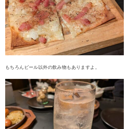
もちろんビール以外の飲み物もありますよ。