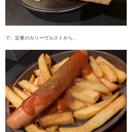
で、定番のカリーヴルストから。