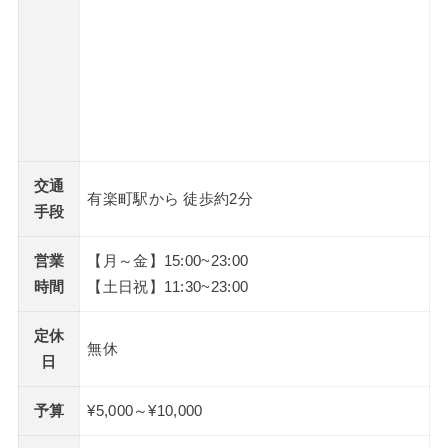
交通
有楽町駅から 徒歩約2分
手段
営業
【月～金】15:00~23:00
時間
【土日祝】11:30~23:00
定休
無休
日
予算
¥5,000～¥10,000