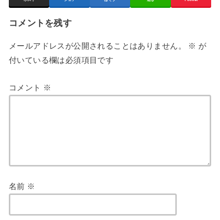
コメントを残す
メールアドレスが公開されることはありません。
※
が
付いている欄は必須項目です
コメント
※
名前
※