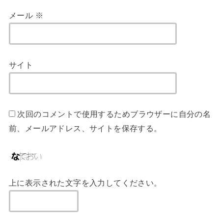
メール
※
サイト
次回のコメントで使用するためブラウザーに自分の名
前、メールアドレス、サイトを保存する。
上に表示された文字を入力してください。