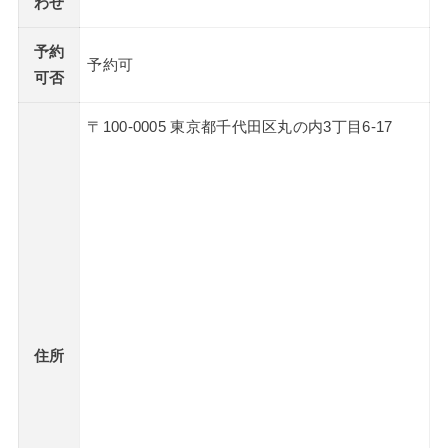
わせ
予約
予約可
可否
〒100-0005 東京都千代田区丸の内3丁目6-17
住所