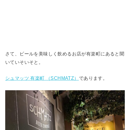
さて、ビールを美味しく飲めるお店が有楽町にあると聞
いていそいそと。
シュマッツ 有楽町 （SCHMATZ）
であります。