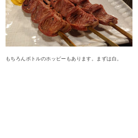
もちろんボトルのホッピーもあります。まずは白。