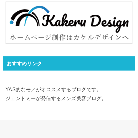
おすすめリンク
YAS的なモノがオススメするブログです。
ジェントミーが発信するメンズ美容ブログ。