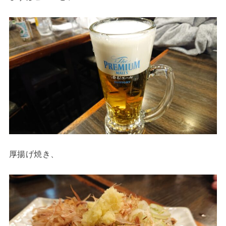
厚揚げ焼き、