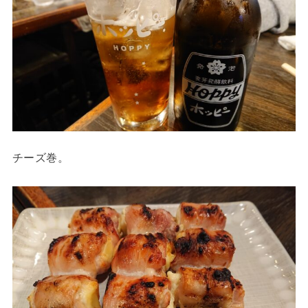
チーズ巻。