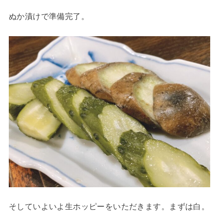
ぬか漬けで準備完了。
そしていよいよ生ホッピーをいただきます。まずは白。