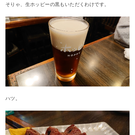
そりゃ、生ホッピーの黒もいただくわけです。
ハツ。