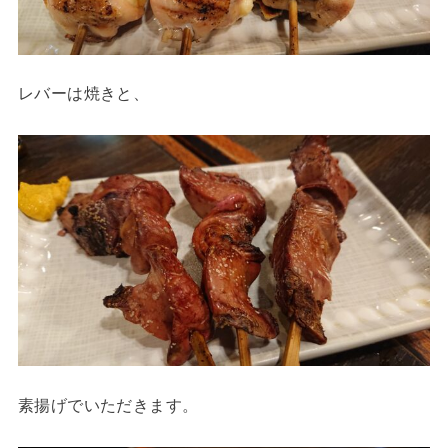
レバーは焼きと、
素揚げでいただきます。