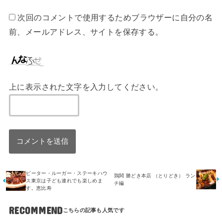
次回のコメントで使用するためブラウザーに自分の名
前、メールアドレス、サイトを保存する。
上に表示された文字を入力してください。
ピーター・ルーガー・ステーキハウ
鶏鬨 勝どき本店 （とりどき） ラン
ス東京は子ども連れでも楽しめま
チ編
す。恵比寿
RECOMMEND