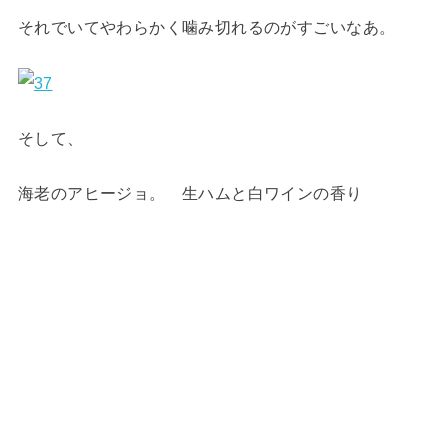
それでいてやわらかく噛み切れるのがすごいなあ。
そして、
海老のアヒージョ。 生ハムと白ワインの香り