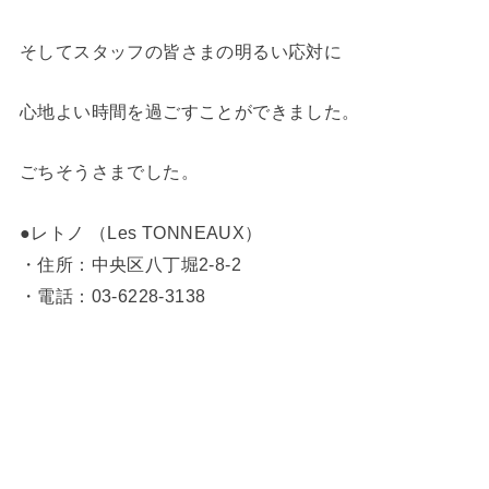
そしてスタッフの皆さまの明るい応対に
心地よい時間を過ごすことができました。
ごちそうさまでした。
●レトノ （Les TONNEAUX）
・住所：中央区八丁堀2-8-2
・電話：03-6228-3138