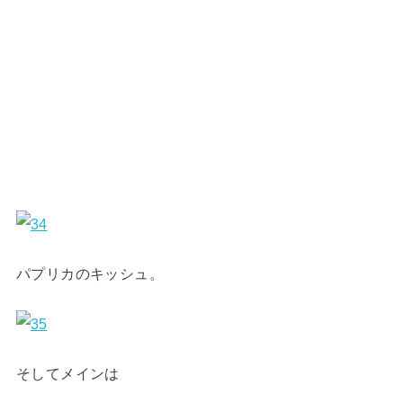
パプリカのキッシュ。
そしてメインは