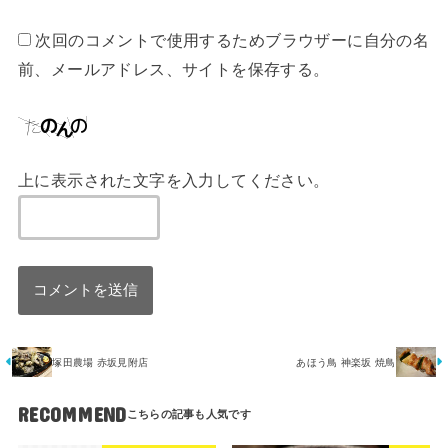
次回のコメントで使用するためブラウザーに自分の名
前、メールアドレス、サイトを保存する。
上に表示された文字を入力してください。
塚田農場 赤坂見附店
あほう鳥 神楽坂 焼鳥
RECOMMEND