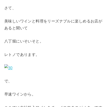
さて、
美味しいワインと料理をリーズナブルに楽しめるお店が
あると聞いて
八丁堀にいそいそと。
レトノであります。
で、
早速ワインから。