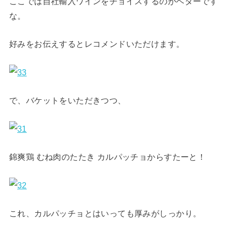
ここでは自社輸入ワインをチョイスするのがベターです
な。
好みをお伝えするとレコメンドいただけます。
で、バケットをいただきつつ、
錦爽鶏 むね肉のたたき カルパッチョからすたーと！
これ、カルパッチョとはいっても厚みがしっかり。