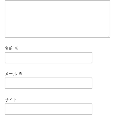
名前
※
メール
※
サイト