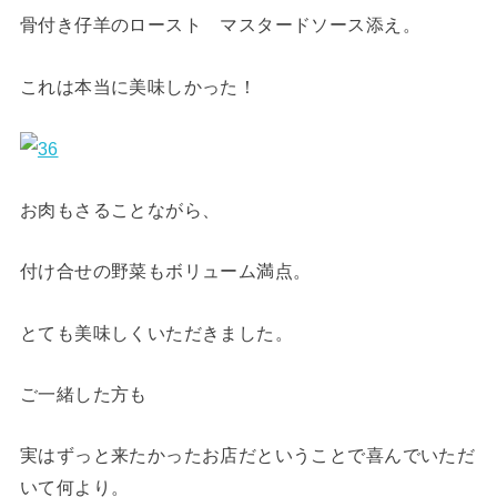
骨付き仔羊のロースト マスタードソース添え。
これは本当に美味しかった！
お肉もさることながら、
付け合せの野菜もボリューム満点。
とても美味しくいただきました。
ご一緒した方も
実はずっと来たかったお店だということで喜んでいただ
いて何より。