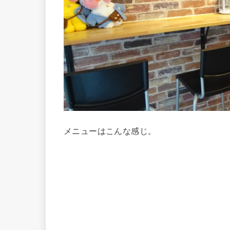
メニューはこんな感じ。