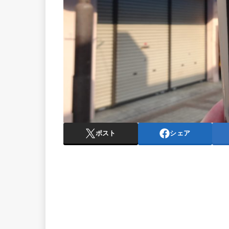
ポスト
シェア