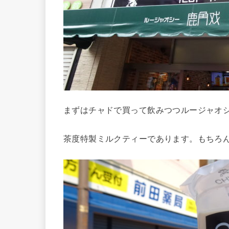
まずはチャドで買って飲みつつルージャオ
茶度特製ミルクティーであります。もちろ