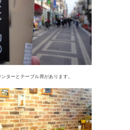
ウンターとテーブル席があります。