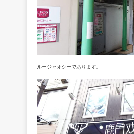
ルージャオシーであります。