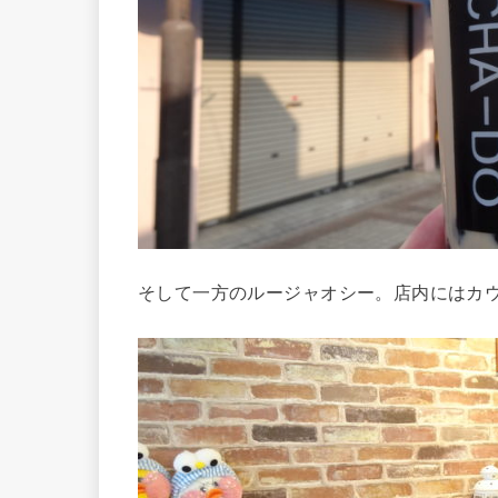
そして一方のルージャオシー。店内にはカ