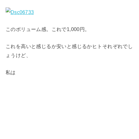
このボリューム感。これで1,000円。
これを高いと感じるか安いと感じるかヒトそれぞれでし
ょうけど、
私は