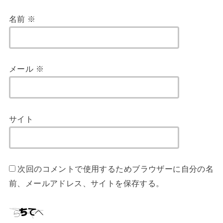
名前
※
メール
※
サイト
次回のコメントで使用するためブラウザーに自分の名
前、メールアドレス、サイトを保存する。