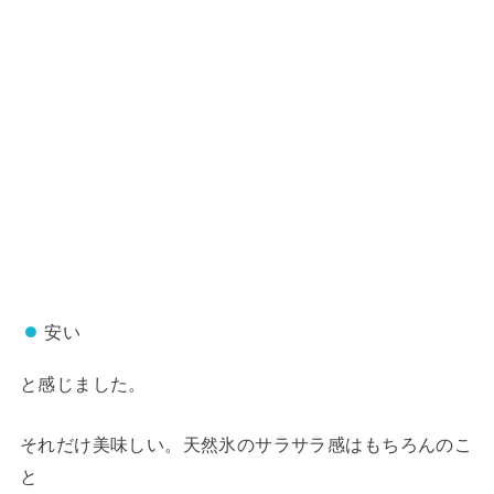
安い
と感じました。
それだけ美味しい。天然氷のサラサラ感はもちろんのこ
と