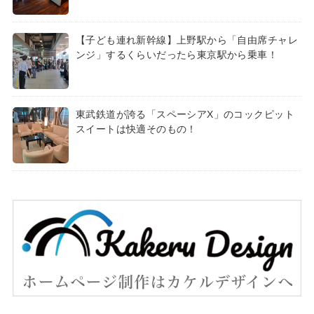
【子ども連れ新幹線】上野駅から「自由席チャレ
ンジ」するくらいだったら東京駅から乗車！
東武鉄道が誇る「スペーシアX」のコックピット
スイートは快適そのもの！