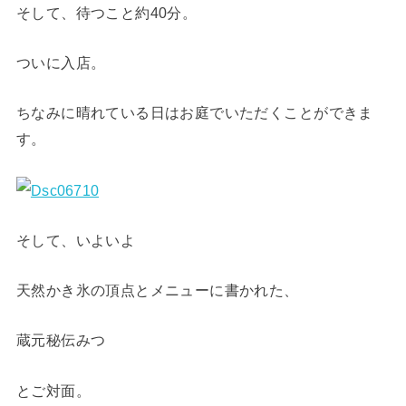
そして、待つこと約40分。
ついに入店。
ちなみに晴れている日はお庭でいただくことができま
す。
そして、いよいよ
天然かき氷の頂点とメニューに書かれた、
蔵元秘伝みつ
とご対面。