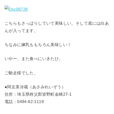
こちらもさっぱりしていて美味しい。そして底には白あ
んが入ってます。
ちなみに練乳ももちろん美味しい！
いやー、また食べにいきたひ。
ご馳走様でした。
●阿左美冷蔵（あさみれいぞう）
住所：埼玉県秩父郡皆野町金崎27-1
電話：0494-62-1119