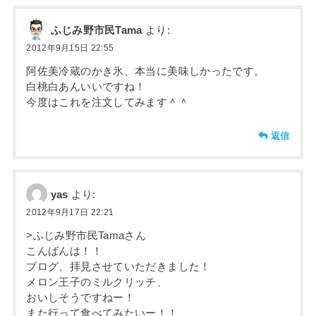
ふじみ野市民Tama
より:
2012年9月15日 22:55
阿佐美冷蔵のかき氷、本当に美味しかったです。
白桃白あんいいですね！
今度はこれを注文してみます＾＾
返信
yas
より:
2012年9月17日 22:21
>ふじみ野市民Tamaさん
こんばんは！！
ブログ、拝見させていただきました！
メロン王子のミルクリッチ、
おいしそうですねー！
また行って食べてみたいー！！