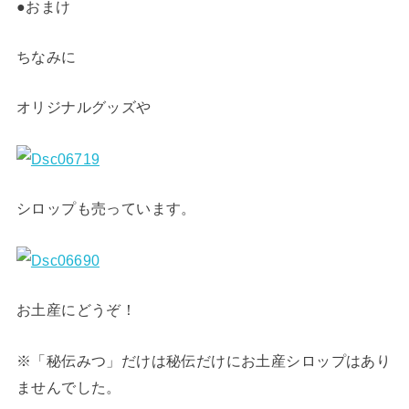
●おまけ
ちなみに
オリジナルグッズや
シロップも売っています。
お土産にどうぞ！
※「秘伝みつ」だけは秘伝だけにお土産シロップはあり
ませんでした。