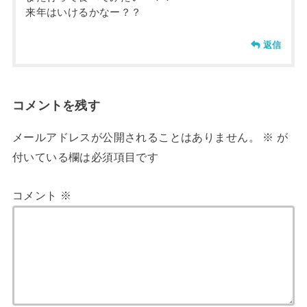
来年はいけるかなー？？
返信
コメントを残す
メールアドレスが公開されることはありません。
※
が
付いている欄は必須項目です
コメント
※