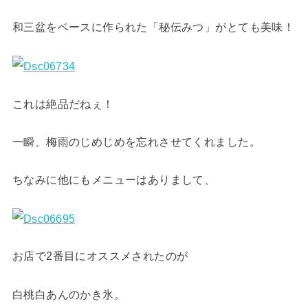
和三盆をベースに作られた「秘伝みつ」がとても美味！
これは絶品だねぇ！
一瞬、梅雨のじめじめを忘れさせてくれました。
ちなみに他にもメニューはありまして、
お店で2番目にオススメされたのが
白桃白あんのかき氷。