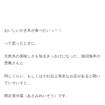
おいしいかき氷が食べたいっ！！
って思ったときに、
天然氷の美味しさを知るきっかけになった、鵠沼海岸の
埜庵さんと
同じくらい、もしくはそれ以上有名なお店があると聞い
ていそいそと。
阿左美冷蔵（あさみれいぞう）です。