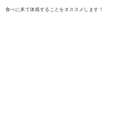
食べに来て体感することをオススメします！