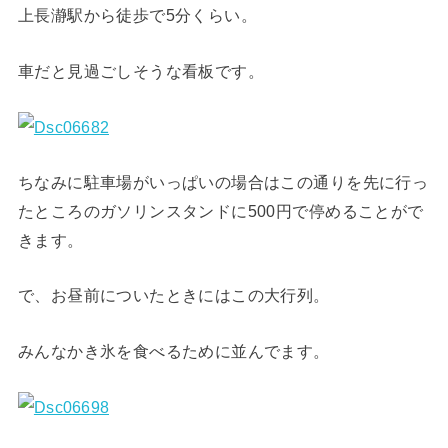
上長瀞駅から徒歩で5分くらい。
車だと見過ごしそうな看板です。
ちなみに駐車場がいっぱいの場合はこの通りを先に行っ
たところのガソリンスタンドに500円で停めることがで
きます。
で、お昼前についたときにはこの大行列。
みんなかき氷を食べるために並んでます。