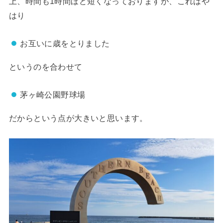
上、時間も1時間ほど短くなっておりますが、これはや
はり
お互いに歳をとりました
というのを合わせて
茅ヶ崎公園野球場
だからという点が大きいと思います。