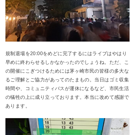
規制退場を20:00をめどに完了するにはライブはやはり
早めに終わらせるしかなかったのでしょうね。ただ、こ
の開催にこぎつけるためには茅ヶ崎市民の皆様の多大な
るご理解とご協力があってのたまもの。当日はゴミ収集
時間や、コミュニティバスが運休になるなど、市民生活
の犠牲の上に成り立っております。本当に改めて感謝で
あります。