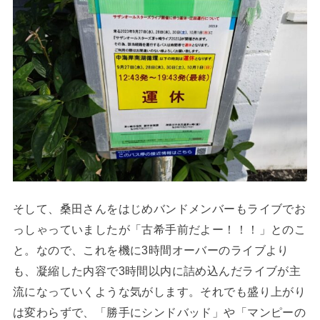
そして、桑田さんをはじめバンドメンバーもライブでお
っしゃっていましたが「古希手前だよー！！！」とのこ
と。なので、これを機に3時間オーバーのライブより
も、凝縮した内容で3時間以内に詰め込んだライブが主
流になっていくような気がします。それでも盛り上がり
は変わらずで、「勝手にシンドバッド」や「マンピーの