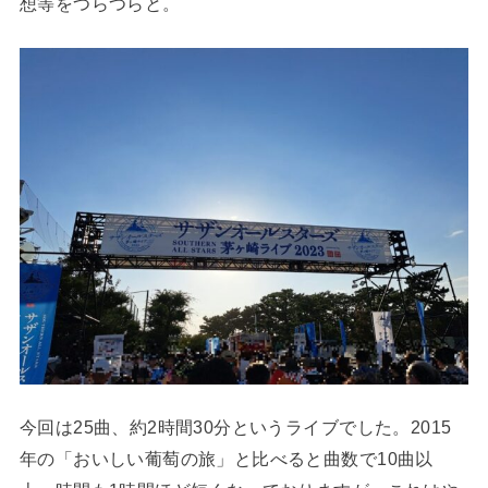
想等をつらつらと。
今回は25曲、約2時間30分というライブでした。2015
年の「おいしい葡萄の旅」と比べると曲数で10曲以