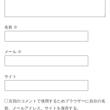
名前
※
メール
※
サイト
次回のコメントで使用するためブラウザーに自分の名
前、メールアドレス、サイトを保存する。