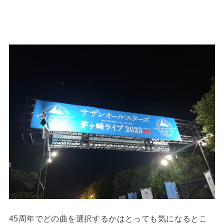
45周年でどの曲を選択するかはとっても気になるとこ