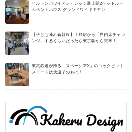
ヒルトンハワイアンビレッジ最上階2ベッドルー
ムペントハウス グランドワイキキアン
【子ども連れ新幹線】上野駅から「自由席チャレ
ンジ」するくらいだったら東京駅から乗車！
東武鉄道が誇る「スペーシアX」のコックピット
スイートは快適そのもの！