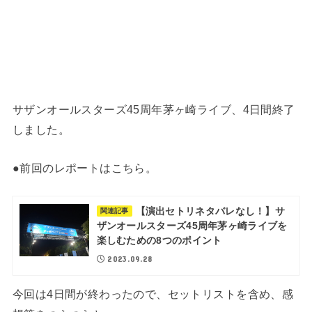
サザンオールスターズ45周年茅ヶ崎ライブ、4日間終了
しました。
●前回のレポートはこちら。
【演出セトリネタバレなし！】サ
関連記事
ザンオールスターズ45周年茅ヶ崎ライブを
楽しむための8つのポイント
2023.09.28
今回は4日間が終わったので、セットリストを含め、感