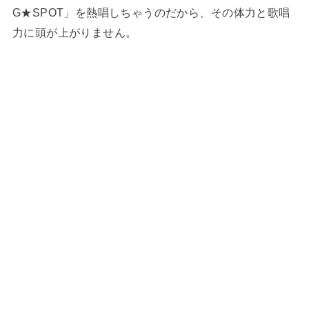
G★SPOT」を熱唱しちゃうのだから、その体力と歌唱
力に頭が上がりません。