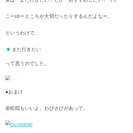
こーゆーところが大切だったりするんだよなー。
というわけで、
また行きたい
って思うのでした。
●おまけ
岩松院もいいよ。わびさびがあって。