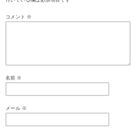
コメント
※
名前
※
メール
※