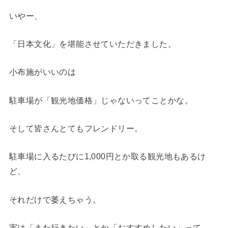
いやー、
「日本文化」を堪能させていただきました。
小布施がいいのは
駐車場が「観光地価格」じゃないってことかな。
そして皆さんとてもフレンドリー。
駐車場に入るたびに1,000円とか取る観光地もあるけ
ど、
それだけで萎えちゃう。
実は「また行きたい」とか「おすすめしたい」って