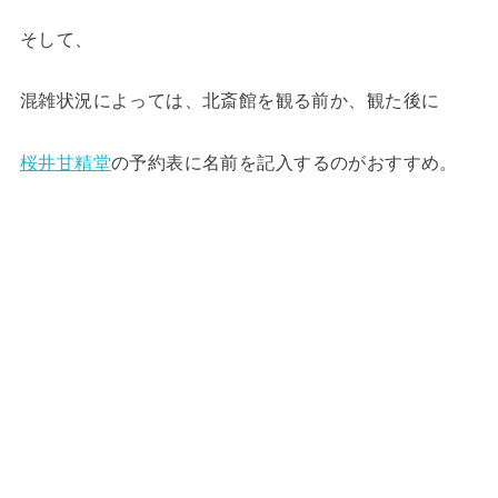
そして、
混雑状況によっては、北斎館を観る前か、観た後に
桜井甘精堂
の予約表に名前を記入するのがおすすめ。