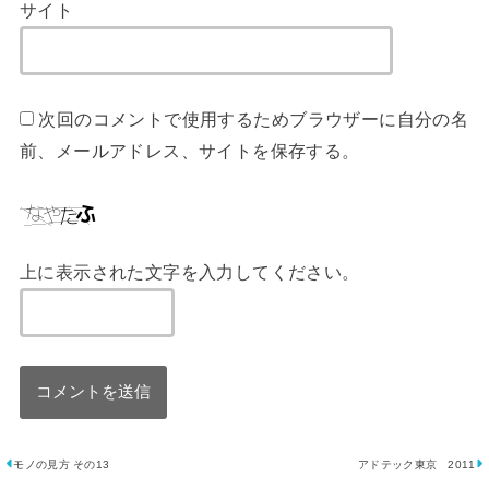
サイト
次回のコメントで使用するためブラウザーに自分の名
前、メールアドレス、サイトを保存する。
上に表示された文字を入力してください。
モノの見方 その13
アドテック東京 2011