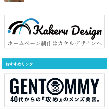
おすすめリンク