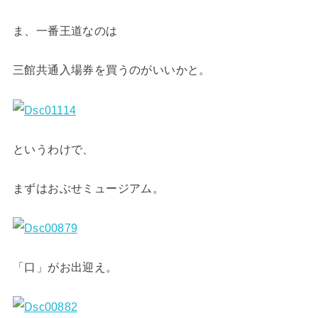
ま、一番王道なのは
三館共通入場券を買うのがいいかと。
というわけで、
まずはおぶせミュージアム。
「口」がお出迎え。