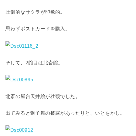
圧倒的なサクラが印象的。
思わずポストカードを購入。
そして、2館目は北斎館。
北斎の屋台天井絵が壮観でした。
出てみると獅子舞の披露があったりと、いとをかし。