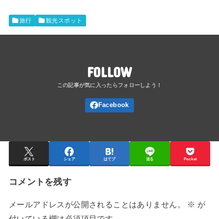
旅行
観光スポット
FOLLOW
ポスト
シェア
はてブ
送る
Pocket
コメントを残す
メールアドレスが公開されることはありません。
※
が
付いている欄は必須項目です