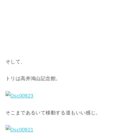
そして、
トリは高井鴻山記念館。
そこまであるいて移動する道もいい感じ。