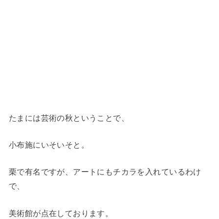
たまには芸術の秋ということで、
小布施にいそいそと。
栗で有名ですが、アートにもチカラを入れているわけ
で、
美術館が点在しております。