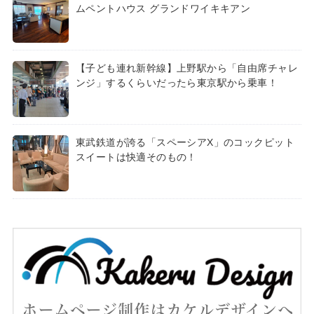
ムペントハウス グランドワイキキアン
【子ども連れ新幹線】上野駅から「自由席チャレ
ンジ」するくらいだったら東京駅から乗車！
東武鉄道が誇る「スペーシアX」のコックピット
スイートは快適そのもの！