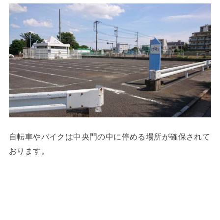
自転車やバイクは中央門の中に停める場所が確保されて
おります。