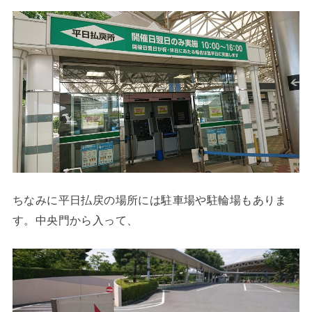
ちなみに平日払戻の場所には駐車場や駐輪場もありま
す。中央門から入って、