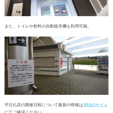
また、トイレや飲料の自動販売機も利用可能。
平日払戻の開催日程について最新の情報は
JRAのサイト
にてご確認ください。