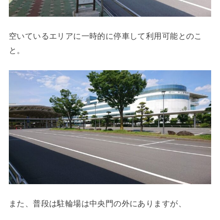
空いているエリアに一時的に停車して利用可能とのこ
と。
また、普段は駐輪場は中央門の外にありますが、