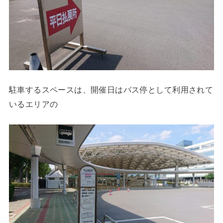
駐車するスペースは、開催日はバス停として利用されて
いるエリアの