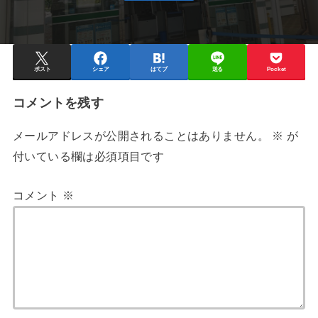
ポスト
シェア
はてブ
送る
Pocket
コメントを残す
メールアドレスが公開されることはありません。
※
が
付いている欄は必須項目です
コメント
※