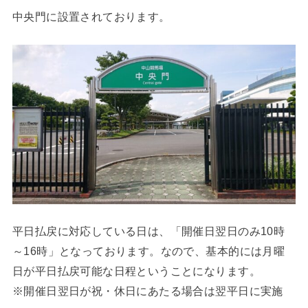
中央門に設置されております。
平日払戻に対応している日は、「開催日翌日のみ10時
～16時」となっております。なので、基本的には月曜
日が平日払戻可能な日程ということになります。
※開催日翌日が祝・休日にあたる場合は翌平日に実施