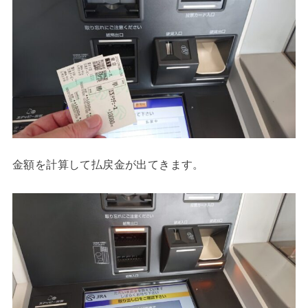
金額を計算して払戻金が出てきます。