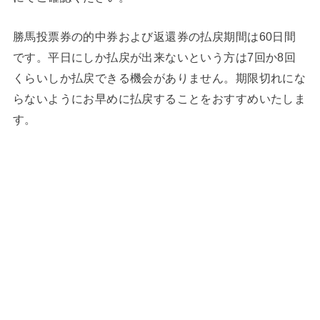
勝馬投票券の的中券および返還券の払戻期間は60日間
です。平日にしか払戻が出来ないという方は7回か8回
くらいしか払戻できる機会がありません。期限切れにな
らないようにお早めに払戻することをおすすめいたしま
す。