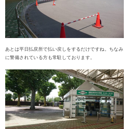
あとは平日払戻所で払い戻しをするだけですね。ちなみ
に警備されている方も常駐しております。