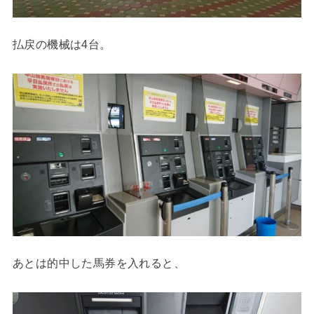
払戻の機械は4台。
あとは的中した馬券を入れると、