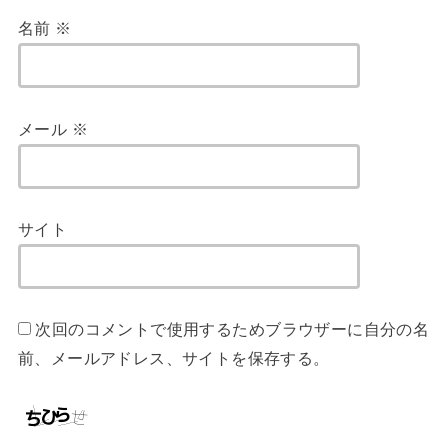
名前
※
メール
※
サイト
次回のコメントで使用するためブラウザーに自分の名
前、メールアドレス、サイトを保存する。