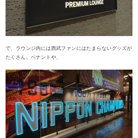
で、ラウンジ内には西武ファンにはたまらないグッズが
たくさん。ペナントや、