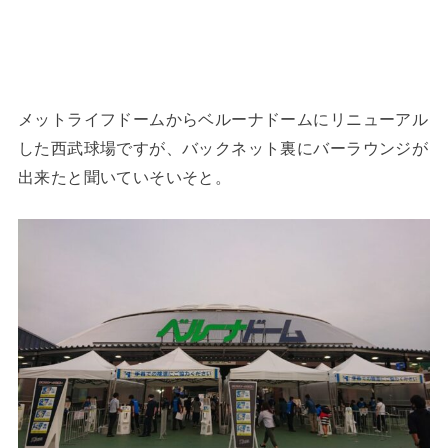
メットライフドームからベルーナドームにリニューアル
した西武球場ですが、バックネット裏にバーラウンジが
出来たと聞いていそいそと。