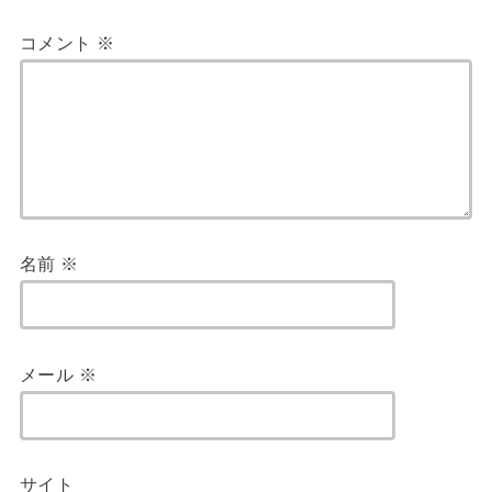
コメント
※
名前
※
メール
※
サイト