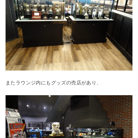
またラウンジ内にもグッズの売店があり、