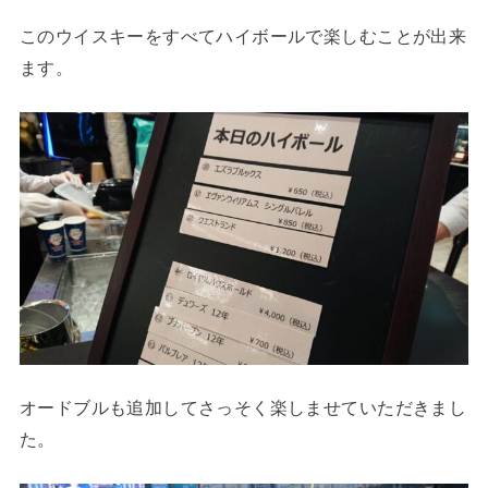
このウイスキーをすべてハイボールで楽しむことが出来
ます。
オードブルも追加してさっそく楽しませていただきまし
た。