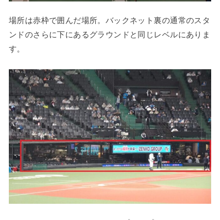
場所は赤枠で囲んだ場所。バックネット裏の通常のスタ
ンドのさらに下にあるグラウンドと同じレベルにありま
す。