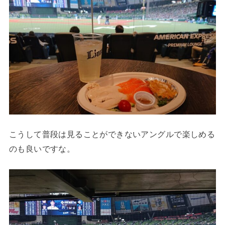
こうして普段は見ることができないアングルで楽しめる
のも良いですな。