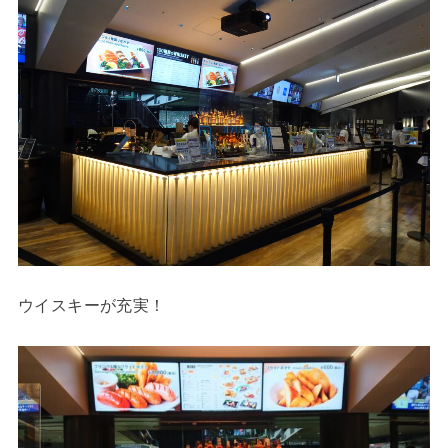
ウイスキーが充実！