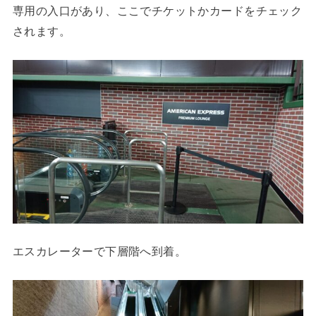
専用の入口があり、ここでチケットかカードをチェック
されます。
エスカレーターで下層階へ到着。