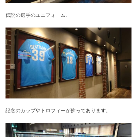
伝説の選手のユニフォーム、
記念のカップやトロフィーが飾ってあります。