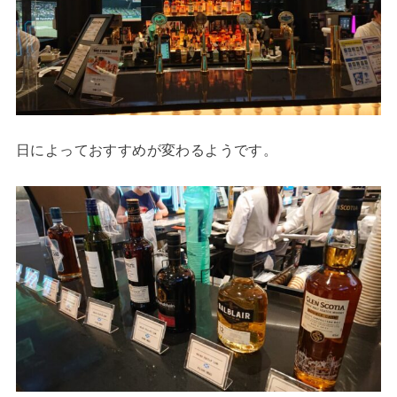
日によっておすすめが変わるようです。