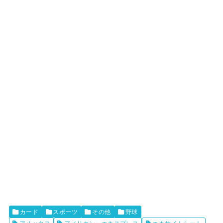
カード
スポーツ
その他
野球