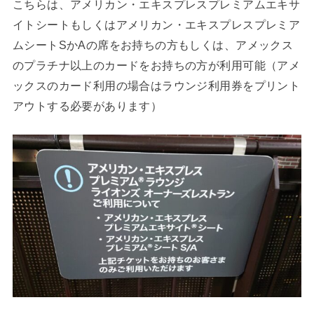
こちらは、アメリカン・エキスプレスプレミアムエキサ
イトシートもしくはアメリカン・エキスプレスプレミア
ムシートSかAの席をお持ちの方もしくは、アメックス
のプラチナ以上のカードをお持ちの方が利用可能（アメ
ックスのカード利用の場合はラウンジ利用券をプリント
アウトする必要があります）