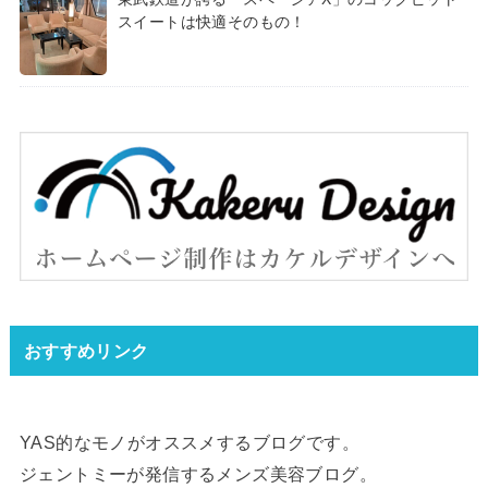
スイートは快適そのもの！
おすすめリンク