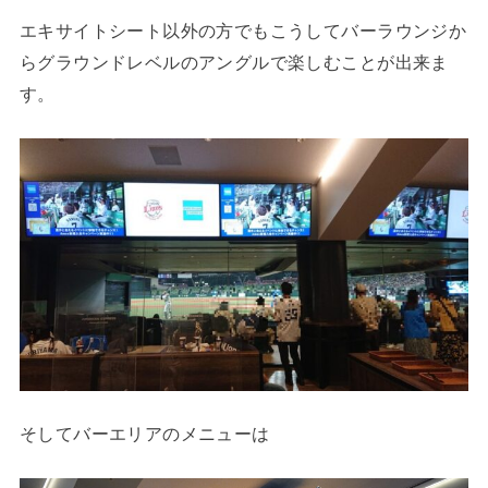
エキサイトシート以外の方でもこうしてバーラウンジか
らグラウンドレベルのアングルで楽しむことが出来ま
す。
そしてバーエリアのメニューは