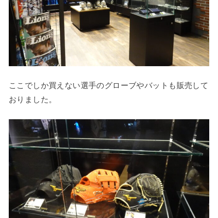
ここでしか買えない選手のグローブやバットも販売して
おりました。