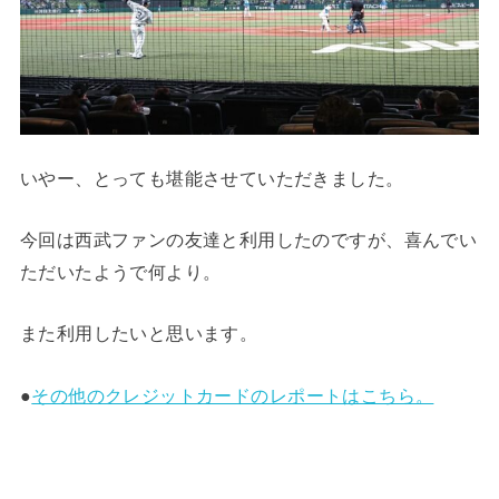
いやー、とっても堪能させていただきました。
今回は西武ファンの友達と利用したのですが、喜んでい
ただいたようで何より。
また利用したいと思います。
●
その他のクレジットカードのレポートはこちら。