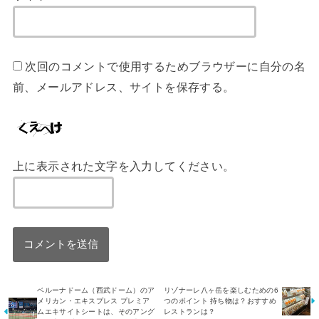
次回のコメントで使用するためブラウザーに自分の名
前、メールアドレス、サイトを保存する。
上に表示された文字を入力してください。
ベルーナドーム（西武ドーム）のア
リゾナーレ八ヶ岳を楽しむための6
メリカン・エキスプレス プレミア
つのポイント 持ち物は？おすすめ
ムエキサイトシートは、そのアング
レストランは？