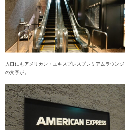
入口にもアメリカン・エキスプレスプレミアムラウンジ
の文字が。