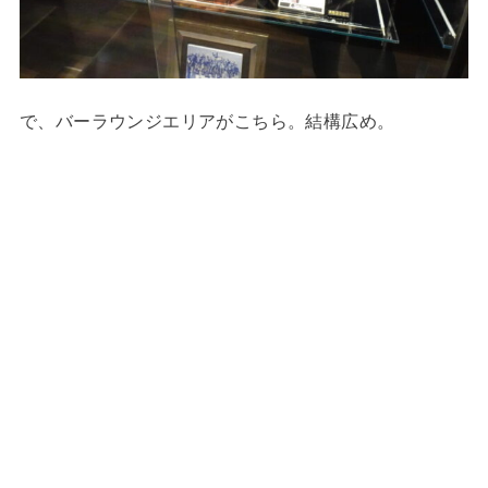
で、バーラウンジエリアがこちら。結構広め。