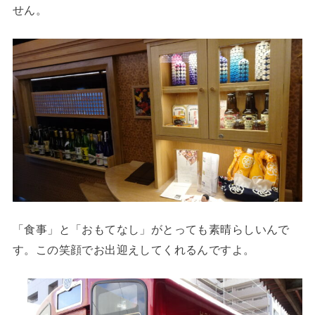
せん。
「食事」と「おもてなし」がとっても素晴らしいんで
す。この笑顔でお出迎えしてくれるんですよ。