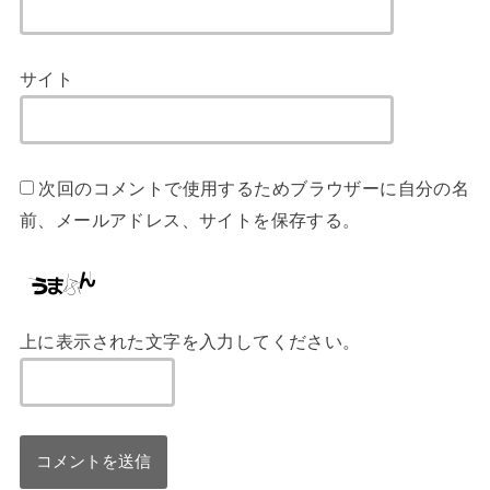
サイト
次回のコメントで使用するためブラウザーに自分の名
前、メールアドレス、サイトを保存する。
上に表示された文字を入力してください。