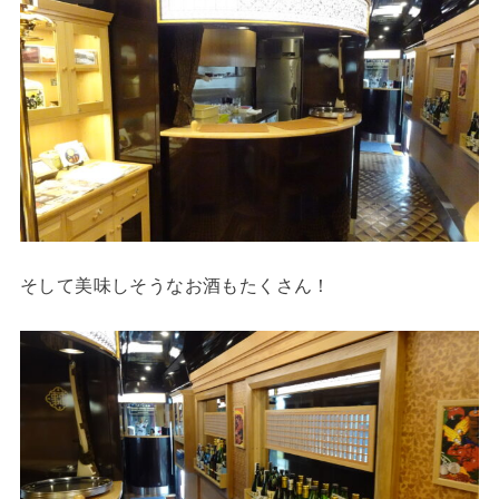
そして美味しそうなお酒もたくさん！