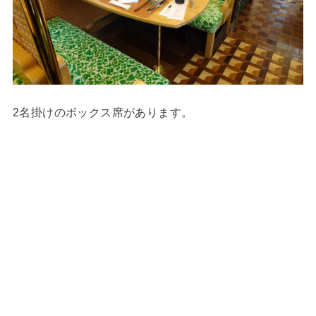
2名掛けのボックス席があります。