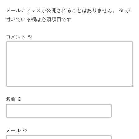
メールアドレスが公開されることはありません。
※
が
付いている欄は必須項目です
コメント
※
名前
※
メール
※