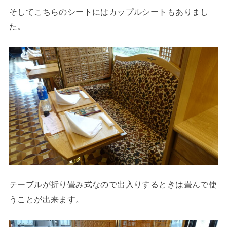
そしてこちらのシートにはカップルシートもありまし
た。
テーブルが折り畳み式なので出入りするときは畳んで使
うことが出来ます。