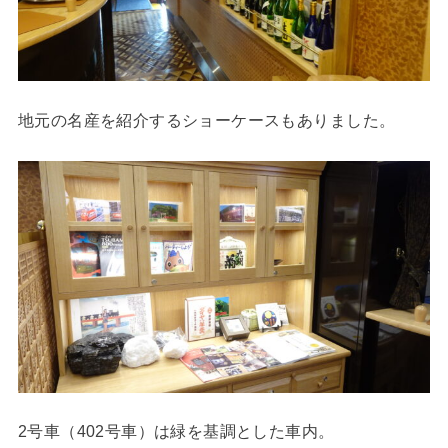
地元の名産を紹介するショーケースもありました。
2号車（402号車）は緑を基調とした車内。