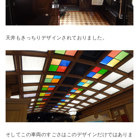
天井もきっちりデザインされておりました。
そしてこの車両のすごさはこのデザインだけではありま