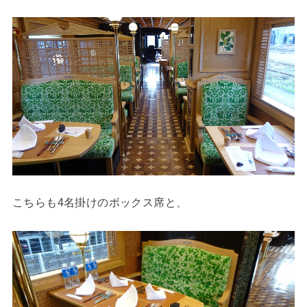
こちらも4名掛けのボックス席と、