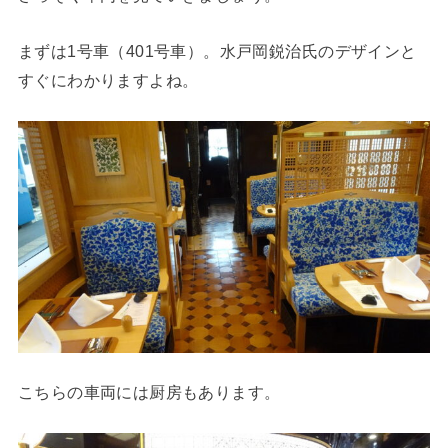
まずは1号車（401号車）。水戸岡鋭治氏のデザインと
すぐにわかりますよね。
こちらの車両には厨房もあります。