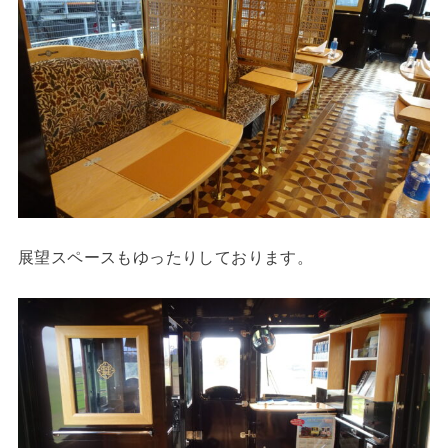
展望スペースもゆったりしております。