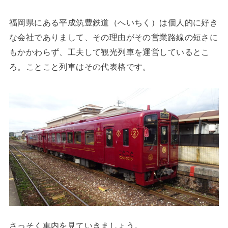
福岡県にある平成筑豊鉄道（へいちく）は個人的に好き
な会社でありまして、その理由がその営業路線の短さに
もかかわらず、工夫して観光列車を運営しているとこ
ろ。ことこと列車はその代表格です。
さっそく車内を見ていきましょう。