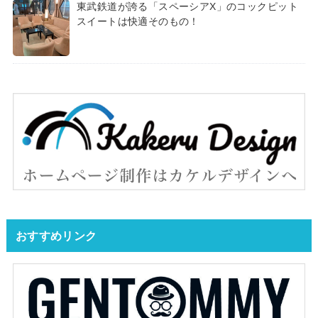
東武鉄道が誇る「スペーシアX」のコックピット
スイートは快適そのもの！
おすすめリンク