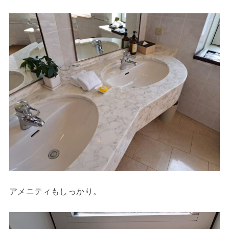
アメニティもしっかり。