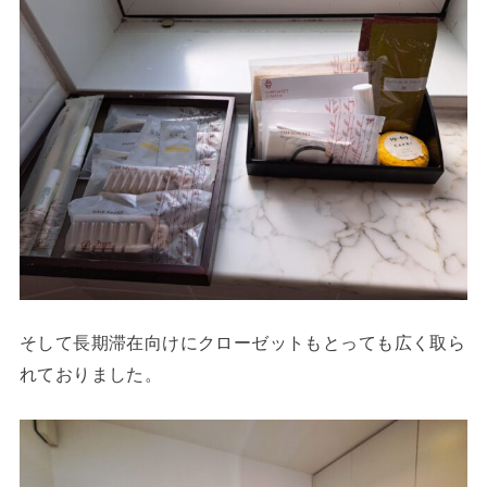
そして長期滞在向けにクローゼットもとっても広く取ら
れておりました。