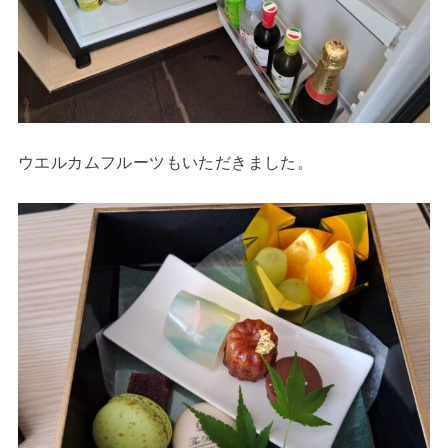
ウエルカムフルーツもいただきました。