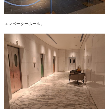
エレベーターホール。