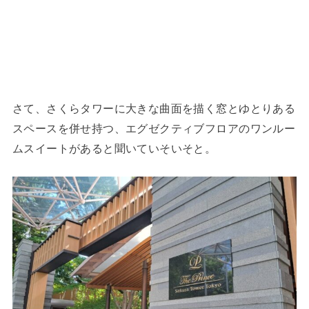
さて、さくらタワーに大きな曲面を描く窓とゆとりある
スペースを併せ持つ、エグゼクティブフロアのワンルー
ムスイートがあると聞いていそいそと。