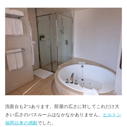
洗面台も2つあります。部屋の広さに対してこれだけ大
きい広さのバスルームはなかなかありません。
ヒルトン
福岡以来の感動
でした。