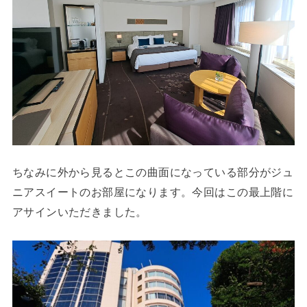
ちなみに外から見るとこの曲面になっている部分がジュ
ニアスイートのお部屋になります。今回はこの最上階に
アサインいただきました。