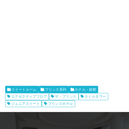
スイートルーム
プリンス系列
ホテル・旅館
エグゼクティブフロア
ザ・プリンス
さくらタワー
ジュニアスイート
プリンスホテル