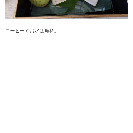
コーヒーやお水は無料。