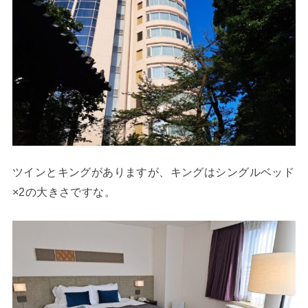
ツインとキングがありますが、キングはシングルベッド
×2の大きさですな。