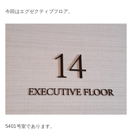
今回はエグゼクティブフロア。
5401号室であります。