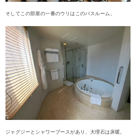
そしてこの部屋の一番のウリはこのバスルーム。
ジャグジーとシャワーブースがあり、大理石は床暖。