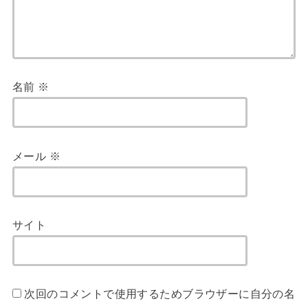
名前
※
メール
※
サイト
次回のコメントで使用するためブラウザーに自分の名