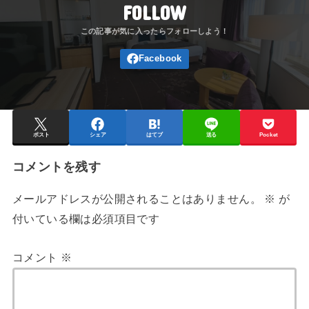
FOLLOW
ポスト
シェア
はてブ
送る
Pocket
コメントを残す
メールアドレスが公開されることはありません。
※
が
付いている欄は必須項目です
コメント
※