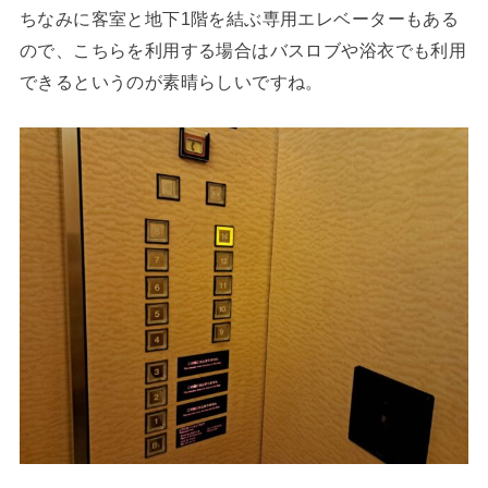
ちなみに客室と地下1階を結ぶ専用エレベーターもある
ので、こちらを利用する場合はバスロブや浴衣でも利用
できるというのが素晴らしいですね。