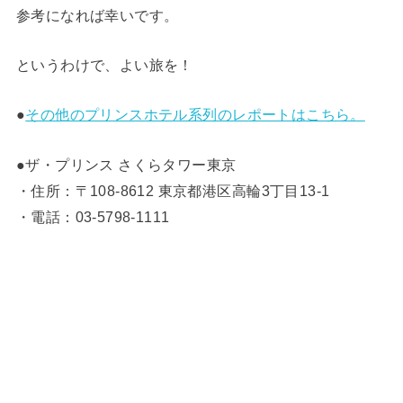
参考になれば幸いです。
というわけで、よい旅を！
●
その他のプリンスホテル系列のレポートはこちら。
●ザ・プリンス さくらタワー東京
・住所：〒108-8612 東京都港区高輪3丁目13-1
・電話：03-5798-1111