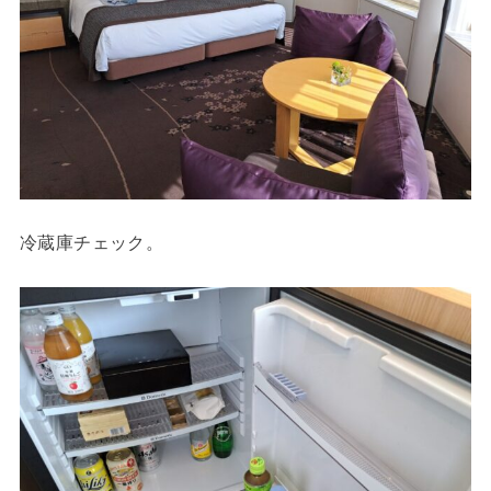
冷蔵庫チェック。