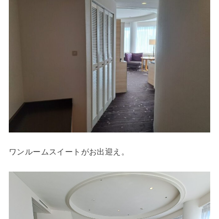
ワンルームスイートがお出迎え。