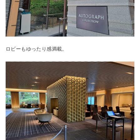
ロビーもゆったり感満載。