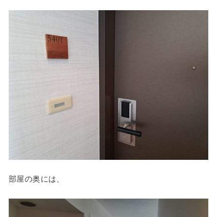
部屋の奥には、