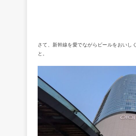
さて、新幹線を愛でながらビールをおいし
と。