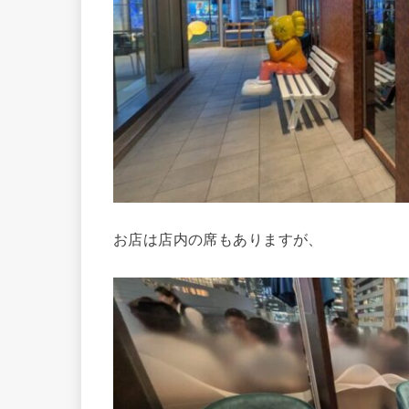
お店は店内の席もありますが、