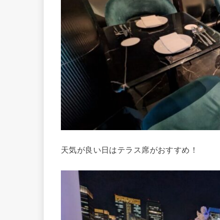
天気が良い日はテラス席がおすすめ！