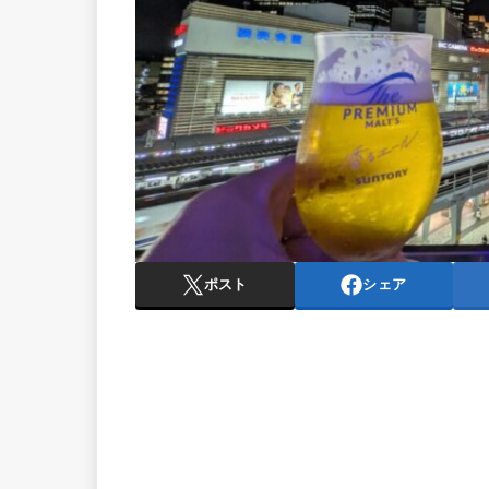
ポスト
シェア