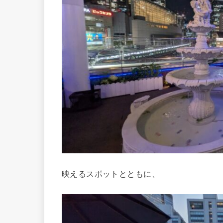
映えるスポットとともに、