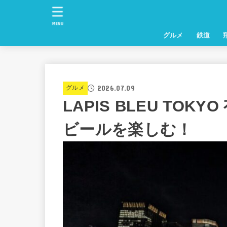
MENU
グルメ
鉄道
2026.07.09
グルメ
LAPIS BLEU TO
ビールを楽しむ！