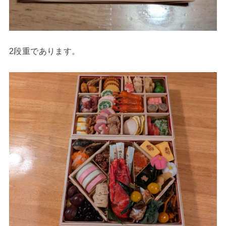
2段重であります。