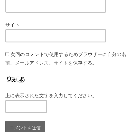
サイト
次回のコメントで使用するためブラウザーに自分の名
前、メールアドレス、サイトを保存する。
上に表示された文字を入力してください。