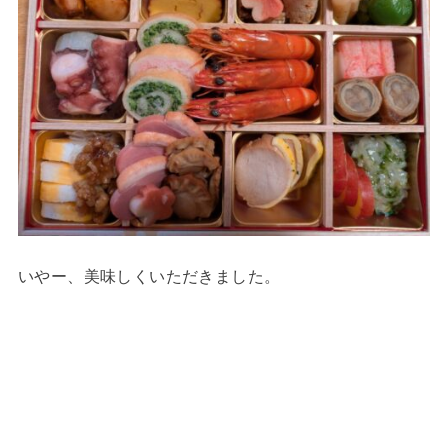
いやー、美味しくいただきました。