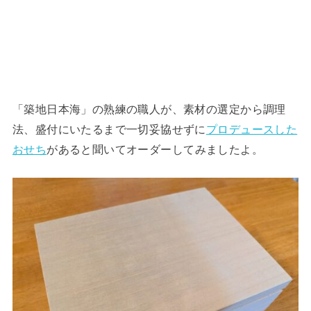
「築地日本海」の熟練の職人が、素材の選定から調理
法、盛付にいたるまで一切妥協せずに
プロデュースした
おせち
があると聞いてオーダーしてみましたよ。