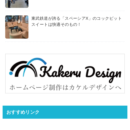
東武鉄道が誇る「スペーシアX」のコックピット
スイートは快適そのもの！
おすすめリンク