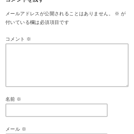
メールアドレスが公開されることはありません。
※
が
付いている欄は必須項目です
コメント
※
名前
※
メール
※