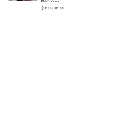
良かった。
2022.01.08