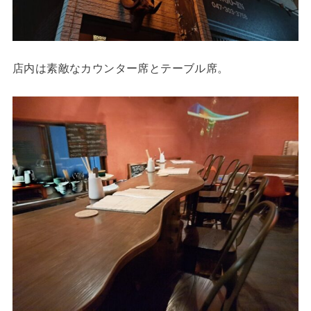
店内は素敵なカウンター席とテーブル席。