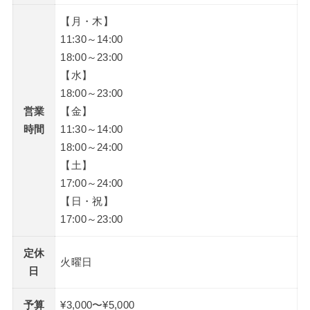
【月・木】
11:30～14:00
18:00～23:00
【水】
18:00～23:00
営業
【金】
時間
11:30～14:00
18:00～24:00
【土】
17:00～24:00
【日・祝】
17:00～23:00
定休
火曜日
日
予算
¥3,000〜¥5,000