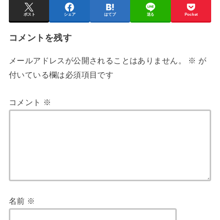
ポスト
シェア
はてブ
送る
Pocket
コメントを残す
メールアドレスが公開されることはありません。
※
が
付いている欄は必須項目です
コメント
※
名前
※