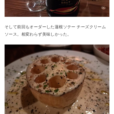
そして前回もオーダーした蓮根ソテー チーズクリーム
ソース。相変わらず美味しかった。