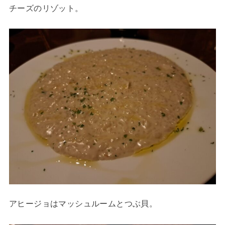
チーズのリゾット。
アヒージョはマッシュルームとつぶ貝。