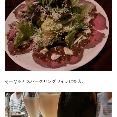
そーなるとスパークリングワインに突入。