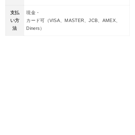
支払
現金・
い方
カード可（VISA、MASTER、JCB、AMEX、
法
Diners）