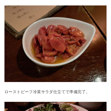
ローストビーフ冷菜サラダ仕立てで準備完了。