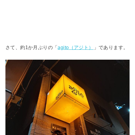
さて、約1か月ぶりの「
agito（アジト）
」であります。