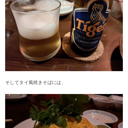
そしてタイ風焼きそばには、