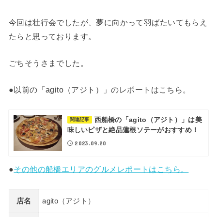
今回は壮行会でしたが、夢に向かって羽ばたいてもらえ
たらと思っております。
ごちそうさまでした。
●以前の「agito（アジト）」のレポートはこちら。
西船橋の「agito（アジト）」は美
関連記事
味しいピザと絶品蓮根ソテーがおすすめ！
2023.09.20
●
その他の船橋エリアのグルメレポートはこちら。
店名
agito（アジト）