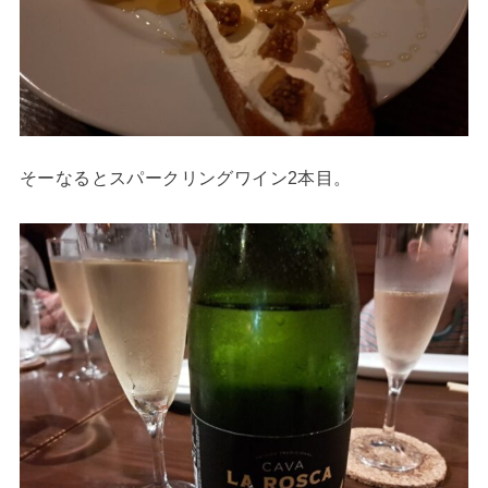
そーなるとスパークリングワイン2本目。