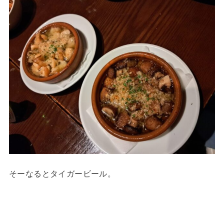
そーなるとタイガービール。