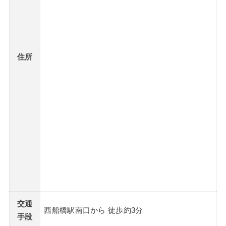
住所
交通
西船橋駅南口から 徒歩約3分
手段