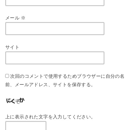
メール
※
サイト
次回のコメントで使用するためブラウザーに自分の名
前、メールアドレス、サイトを保存する。
上に表示された文字を入力してください。