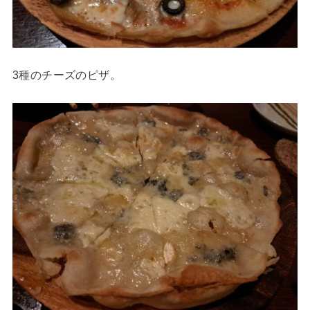
3種のチーズのピザ。