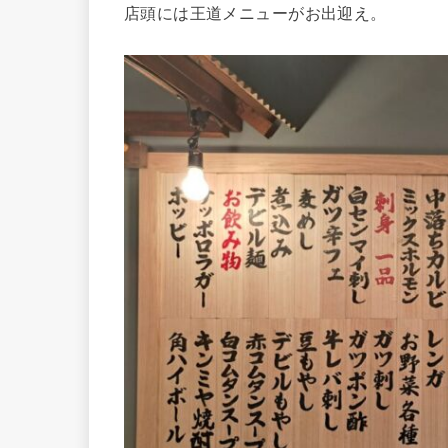
店頭には王道メニューがお出迎え。