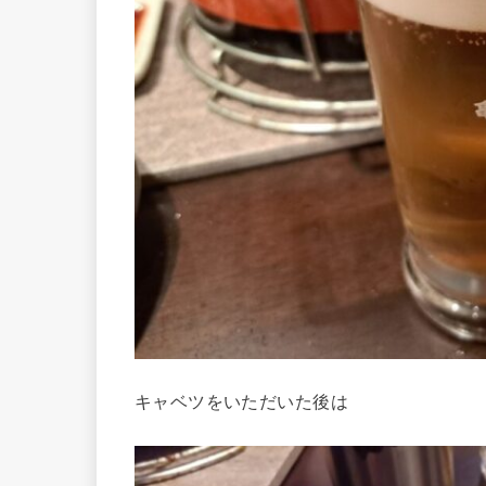
キャベツをいただいた後は