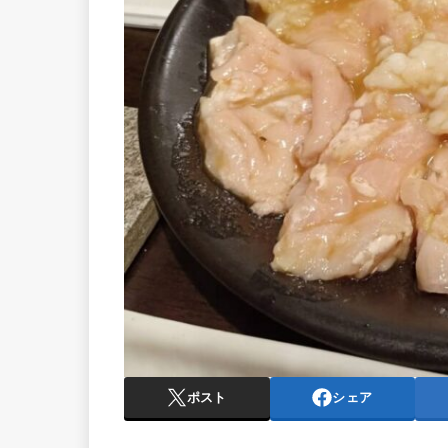
ポスト
シェア