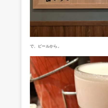
で、ビールから。