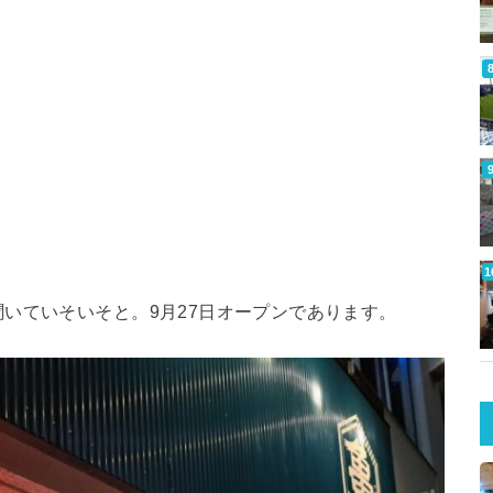
いていそいそと。9月27日オープンであります。