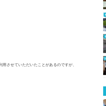
か利用させていただいたことがあるのですが、