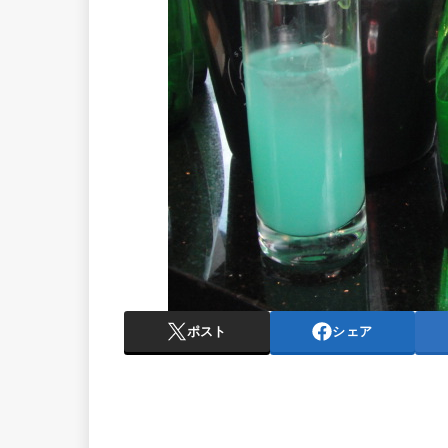
ポスト
シェア