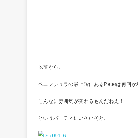
以前から、
ペニンシュラの最上階にあるPeterは何回
こんなに雰囲気が変わるもんだねえ！
というパーティにいそいそと。