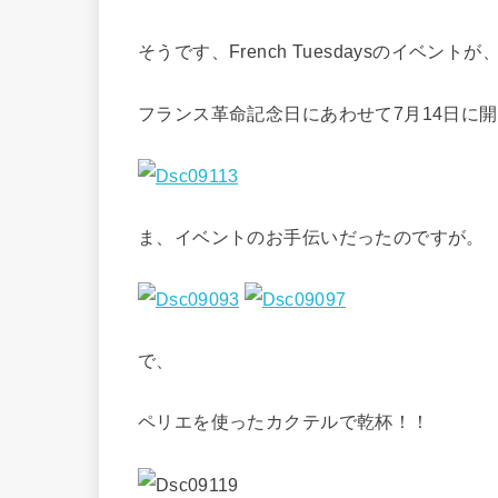
そうです、French Tuesdaysのイベントが
フランス革命記念日にあわせて7月14日に
ま、イベントのお手伝いだったのですが。
で、
ペリエを使ったカクテルで乾杯！！