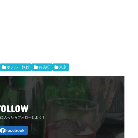
ホテル・旅館
有楽町
東京
FOLLOW