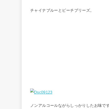
チャイナブルーとピーチブリーズ。
ノンアルコールながらしっかりしたお味で