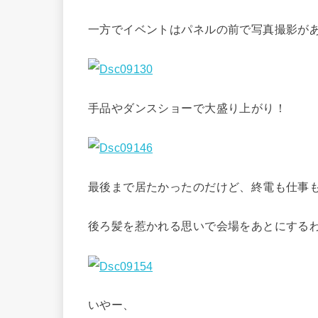
一方でイベントはパネルの前で写真撮影が
手品やダンスショーで大盛り上がり！
最後まで居たかったのだけど、終電も仕事
後ろ髪を惹かれる思いで会場をあとにする
いやー、