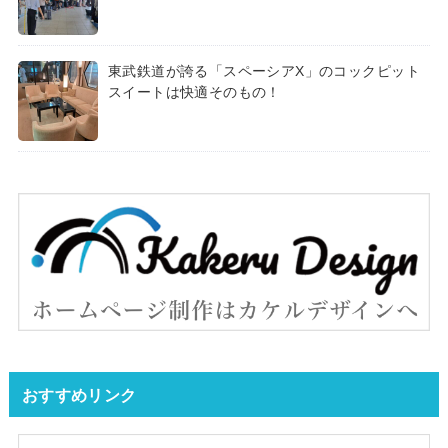
東武鉄道が誇る「スペーシアX」のコックピット
スイートは快適そのもの！
おすすめリンク