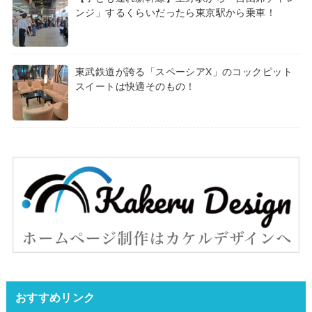
ンジ」するくらいだったら東京駅から乗車！
東武鉄道が誇る「スペーシアX」のコックピット
スイートは快適そのもの！
おすすめリンク