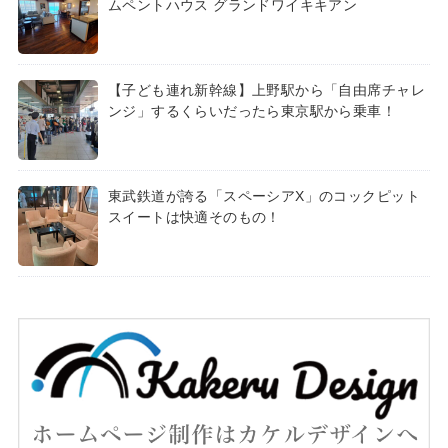
ムペントハウス グランドワイキキアン
【子ども連れ新幹線】上野駅から「自由席チャレ
ンジ」するくらいだったら東京駅から乗車！
東武鉄道が誇る「スペーシアX」のコックピット
スイートは快適そのもの！