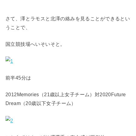
さて、澤とラモスと北澤の絡みを見ることができるとい
うことで、
国立競技場へいそいそと。
前半45分は
2012Memories（21歳以上女子チーム）対2020Future
Dream（20歳以下女子チーム）