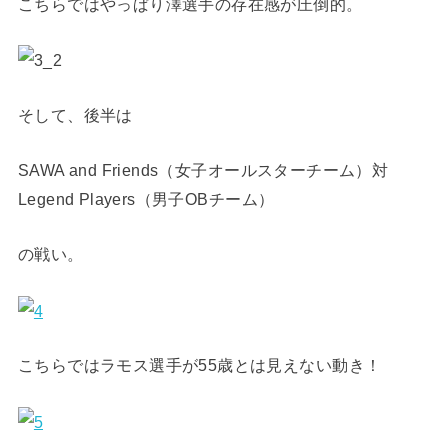
こちらではやっぱり澤選手の存在感が圧倒的。
そして、後半は
SAWA and Friends（女子オールスターチーム）対
Legend Players（男子OBチーム）
の戦い。
こちらではラモス選手が55歳とは見えない動き！