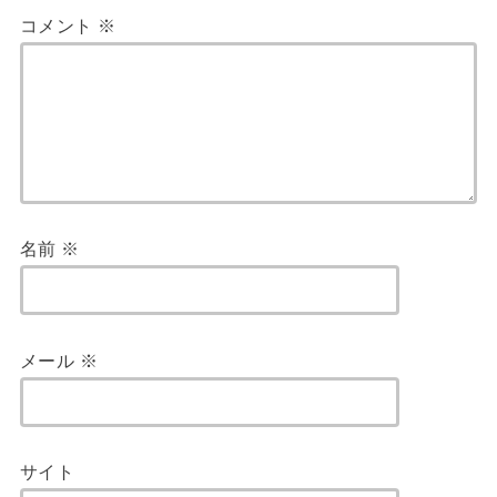
コメント
※
名前
※
メール
※
サイト