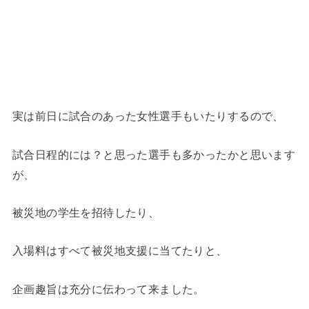
実は前日に試合のあった女性選手もいたりするので、
試合日程的には？と思った選手も多かったかと思います
が、
被災地の学生を招待したり、
入場料はすべて被災地支援に当てたりと、
企画趣旨は充分に伝わって来ました。