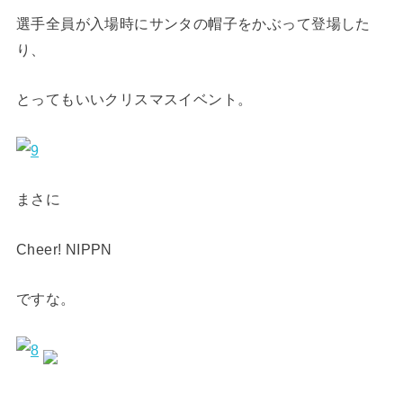
選手全員が入場時にサンタの帽子をかぶって登場した
り、
とってもいいクリスマスイベント。
まさに
Cheer! NIPPN
ですな。