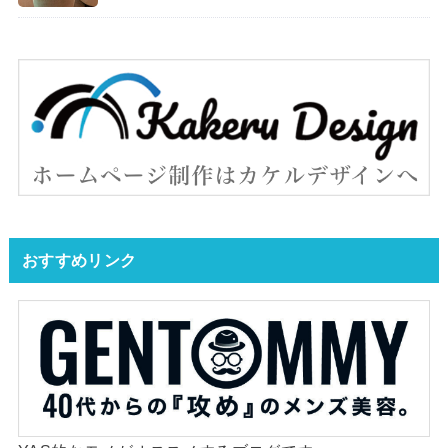
おすすめリンク