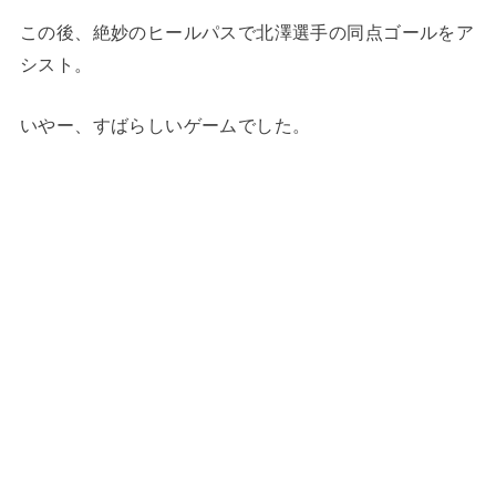
この後、絶妙のヒールパスで北澤選手の同点ゴールをア
シスト。
いやー、すばらしいゲームでした。