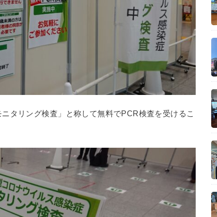
ニタリング検査」と称して無料でPCR検査を受けるこ