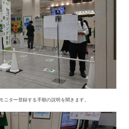
でモニター登録する手順の説明を聞きます。