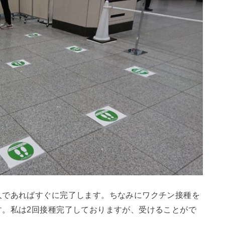
人であればすぐに完了します。ちなみにワクチン接種を
す。私は2回接種完了しておりますが、受けることがで