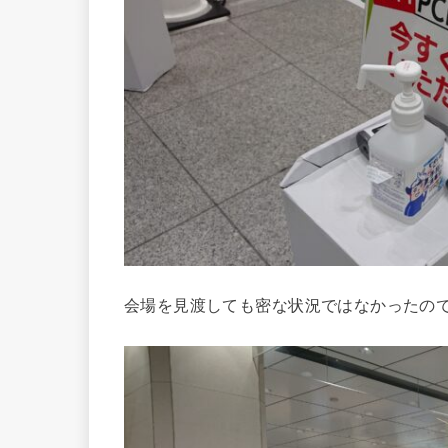
会場を見渡しても密な状況ではなかったの