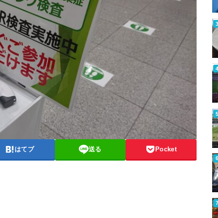
はてブ
送る
Pocket