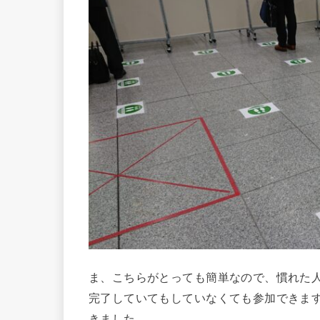
ま、こちらがとっても簡単なので、慣れた
完了していてもしていなくても参加できま
きました。