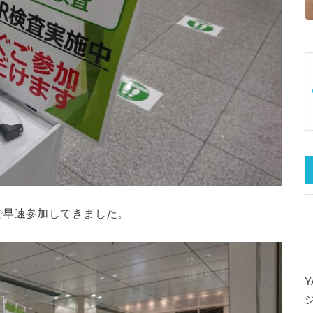
で早速参加してきました。