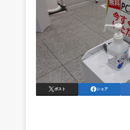
ポスト
シェア