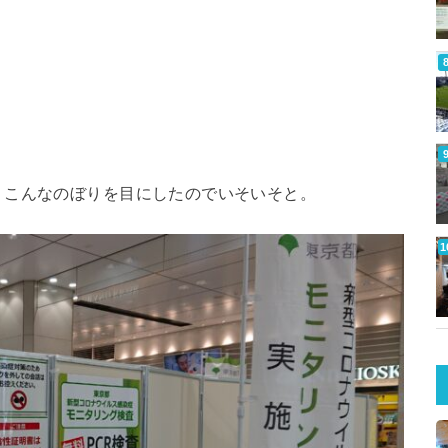
、こんなのぼりを目にしたのでいそいそと。