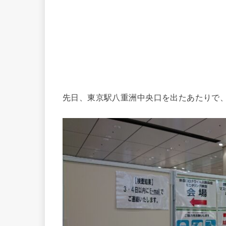
先日、東京駅八重洲中央口を出たあたりで