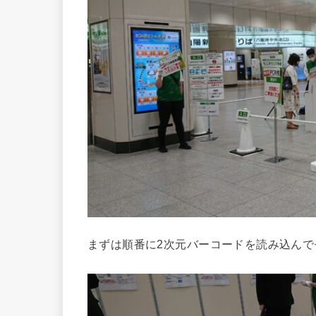
まずは順番に2次元バーコードを読み込ん