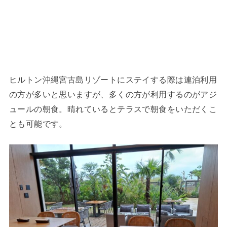
ヒルトン沖縄宮古島リゾートにステイする際は連泊利用
の方が多いと思いますが、多くの方が利用するのがアジ
ュールの朝食。晴れているとテラスで朝食をいただくこ
とも可能です。