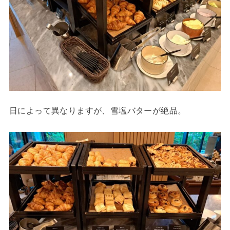
日によって異なりますが、雪塩バターが絶品。