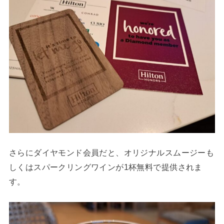
さらにダイヤモンド会員だと、オリジナルスムージーも
しくはスパークリングワインが1杯無料で提供されま
す。