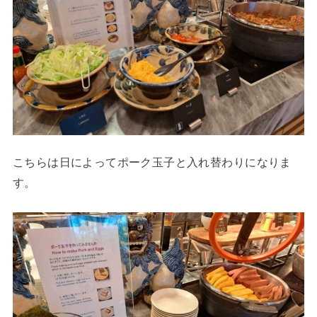
こちらは日によってポーク玉子と入れ替わりになりま
す。