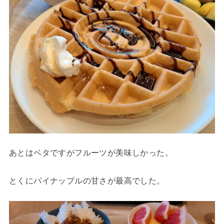
あとはベタですがフルーツが美味しかった。
とくにパイナップルの甘さが最高でした。