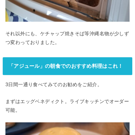
それ以外にも、ケチャップ焼きそば等沖縄名物が少しず
つ変わっておりました。
「アジュール」の朝食でのおすすめ料理はこれ！
3日間一通り食べてみてのお勧めをご紹介。
まずはエッグベネディクト。ライブキッチンでオーダー
可能。