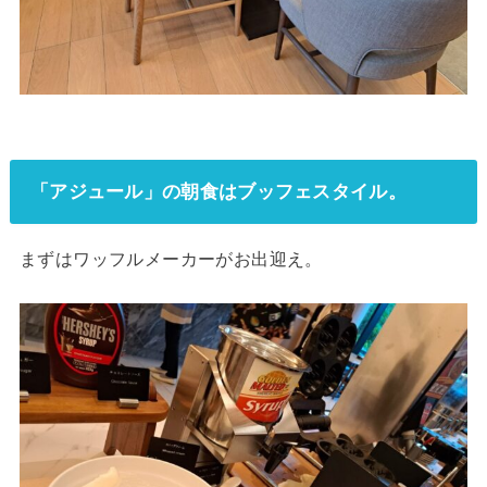
「アジュール」の朝食はブッフェスタイル。
まずはワッフルメーカーがお出迎え。