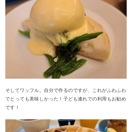
そしてワッフル。自分で作るのですが、これがふわふわ
でとっても美味しかった！子ども連れでの利用もお勧め
です！