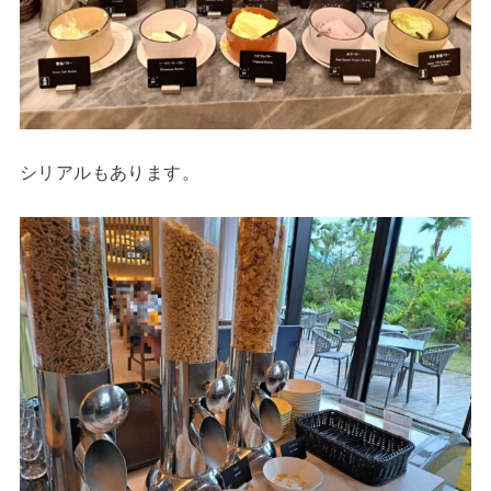
シリアルもあります。