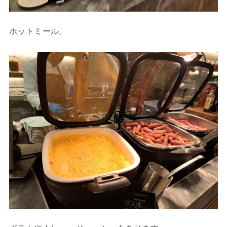
ホットミール。