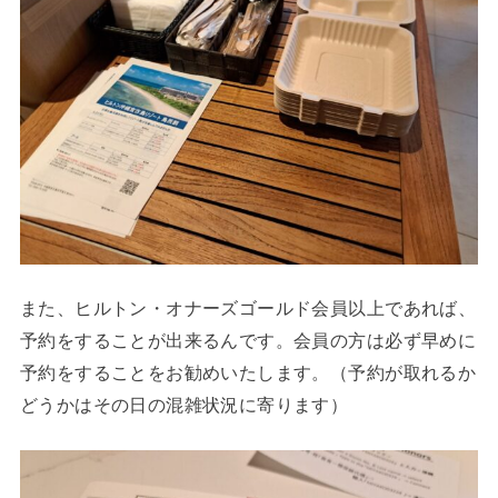
また、ヒルトン・オナーズゴールド会員以上であれば、
予約をすることが出来るんです。会員の方は必ず早めに
予約をすることをお勧めいたします。（予約が取れるか
どうかはその日の混雑状況に寄ります）