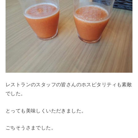
レストランのスタッフの皆さんのホスピタリティも素敵
でした。
とっても美味しくいただきました。
ごちそうさまでした。