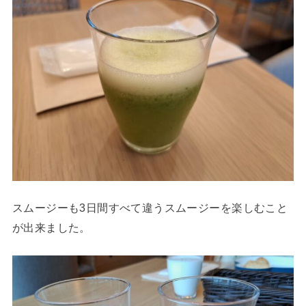
スムージーも3日間すべて違うスムージーを楽しむこと
が出来ました。