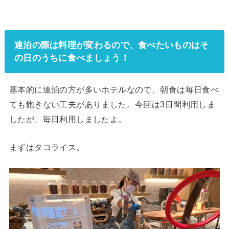
連泊の際は料理が変わるので、食べたいものはそ
の日のうちに食べましょう！
基本的に連泊の方が多いホテルなので、朝食は毎日食べ
ても飽きない工夫がありました。今回は3日間利用しま
したが、毎日利用しましたよ。
まずはタコライス。