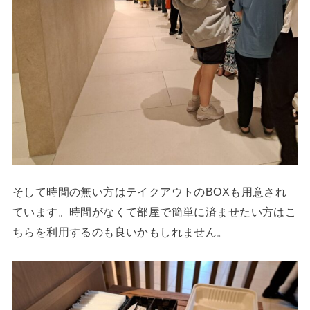
そして時間の無い方はテイクアウトのBOXも用意され
ています。時間がなくて部屋で簡単に済ませたい方はこ
ちらを利用するのも良いかもしれません。