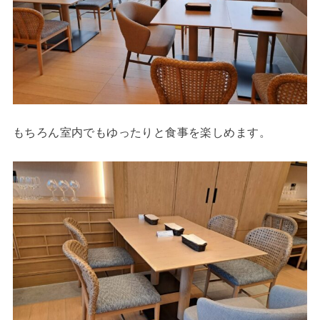
もちろん室内でもゆったりと食事を楽しめます。