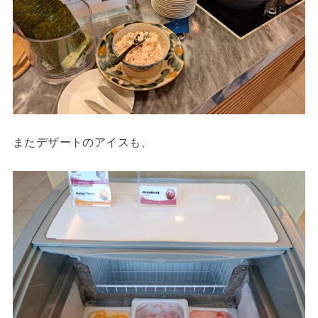
またデザートのアイスも、