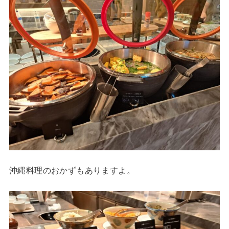
沖縄料理のおかずもありますよ。