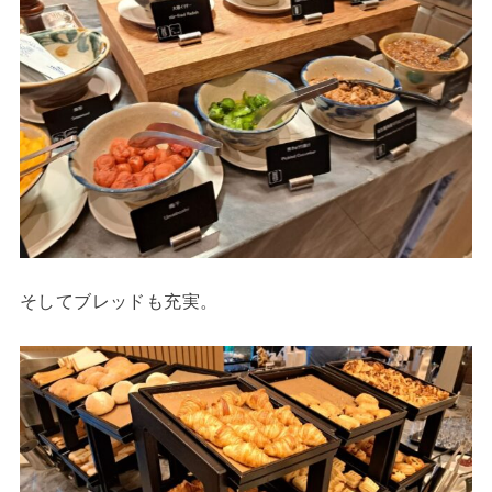
そしてブレッドも充実。