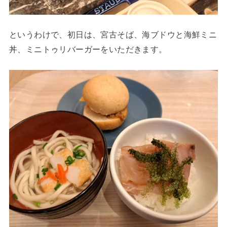
というわけで、初日は、宮古そば、海ブドウと海鮮ミニ
丼、ミニトゥリバーガーをいただきます。