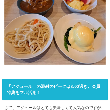
「アジュール」の混雑のピークは8:00過ぎ。会員
特典をフル活用！
さて、アジュールはとても美味しくて人気なのですが、