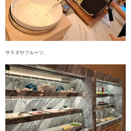
サラダやフルーツ、