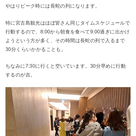
やはりピーク時には長蛇の列になります。
特に宮古島観光はほぼ皆さん同じタイムスケジュールで
行動するので、8:00から朝食を食べて9:00過ぎに出かけ
ようという方が多く、その時間は長蛇の列で入るまで
30分くらいかかることも。
ちなみに7:30に行くと空いています。30分早めに行動
するのが吉。