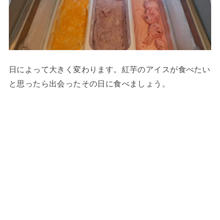
日によって大きく変わります。紅芋のアイスが食べたい
と思ったら出会ったその日に食べましょう。