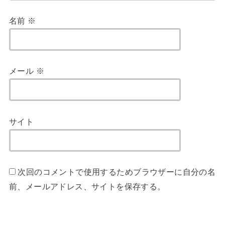
名前
※
メール
※
サイト
次回のコメントで使用するためブラウザーに自分の名
前、メールアドレス、サイトを保存する。