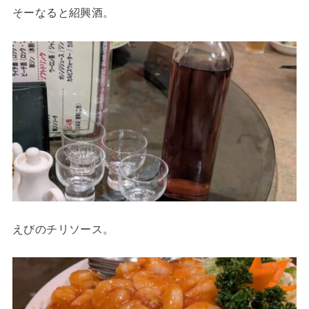
そーなると紹興酒。
えびのチリソース。