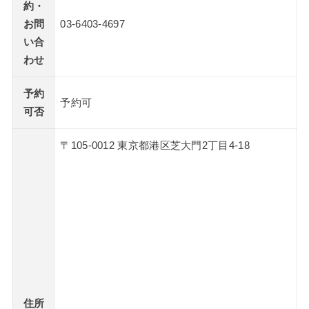
約・
お問
03-6403-4697
い合
わせ
予約
予約可
可否
〒105-0012 東京都港区芝大門2丁目4-18
住所