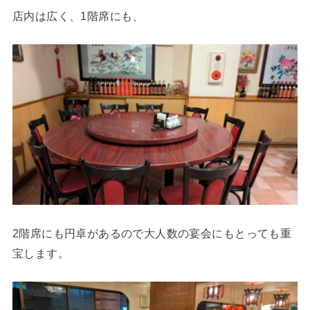
店内は広く、1階席にも、
2階席にも円卓があるので大人数の宴会にもとっても重
宝します。