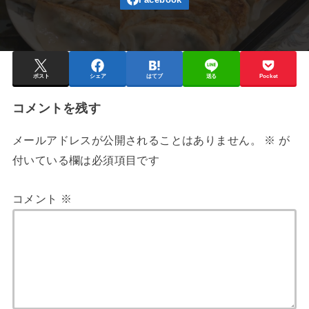
ポスト
シェア
はてブ
送る
Pocket
コメントを残す
メールアドレスが公開されることはありません。
※
が
付いている欄は必須項目です
コメント
※