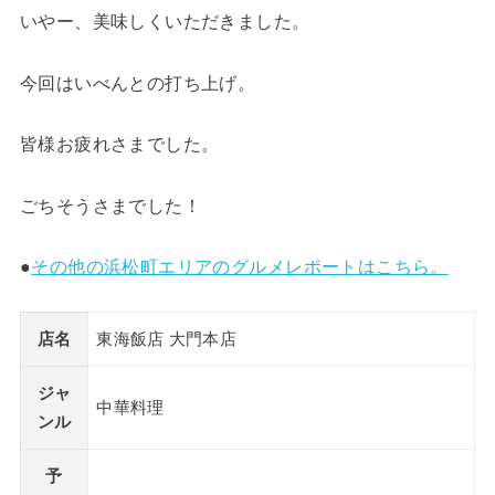
いやー、美味しくいただきました。
今回はいべんとの打ち上げ。
皆様お疲れさまでした。
ごちそうさまでした！
●
その他の浜松町エリアのグルメレポートはこちら。
店名
東海飯店 大門本店
ジャ
中華料理
ンル
予