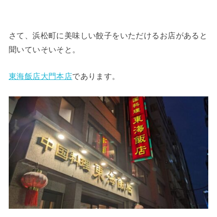
さて、浜松町に美味しい餃子をいただけるお店があると
聞いていそいそと。
東海飯店大門本店
であります。