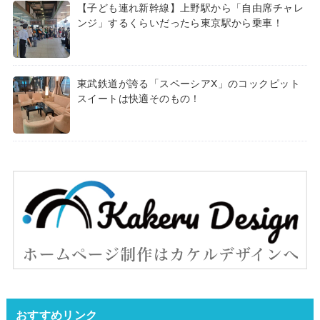
【子ども連れ新幹線】上野駅から「自由席チャレ
ンジ」するくらいだったら東京駅から乗車！
東武鉄道が誇る「スペーシアX」のコックピット
スイートは快適そのもの！
おすすめリンク