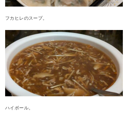
フカヒレのスープ。
ハイボール。