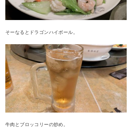
そーなるとドラゴンハイボール。
牛肉とブロッコリーの炒め。