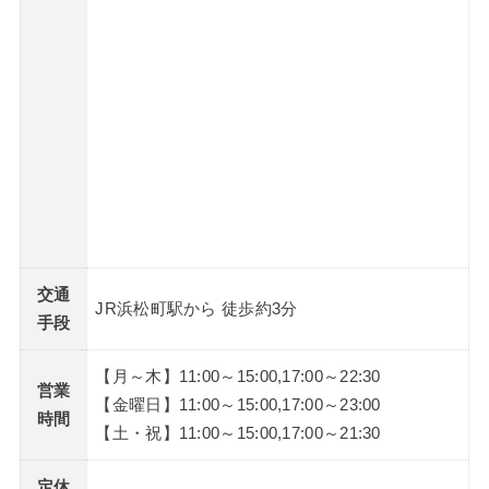
交通
JR浜松町駅から 徒歩約3分
手段
【月～木】11:00～15:00,17:00～22:30
営業
【金曜日】11:00～15:00,17:00～23:00
時間
【土・祝】11:00～15:00,17:00～21:30
定休