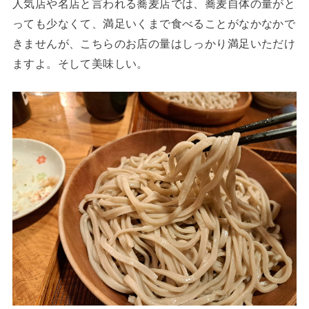
人気店や名店と言われる蕎麦店では、蕎麦自体の量がと
っても少なくて、満足いくまで食べることがなかなかで
きませんが、こちらのお店の量はしっかり満足いただけ
ますよ。そして美味しい。