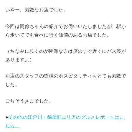
いやー、素敵なお店でした。
今回は同僚ちゃんの紹介でお伺いいたしましたが、駅か
ら歩いてでも食べに行く価値のあるお店でした。
（ちなみに歩くのが困難な方は店のすぐ近くにバス停が
ありますよ）
お店のスタッフの皆様のホスピタリティもとても素敵で
した。
ごちそうさまでした。
●
その他の江戸川・錦糸町エリアのグルメレポートはこ
ちら。