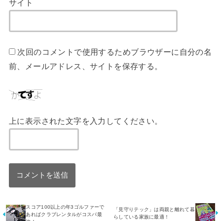
サイト
次回のコメントで使用するためブラウザーに自分の名
前、メールアドレス、サイトを保存する。
上に表示された文字を入力してください。
スコア100以上の年3ゴルファーで
「見守りテック」は両親と離れて暮
あればクラブレンタルがコスパ最
らしている家族に最適！