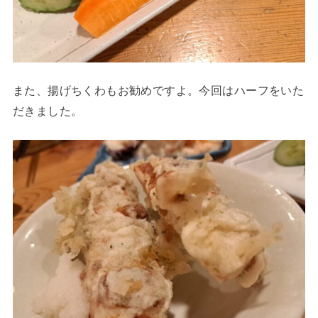
また、揚げちくわもお勧めですよ。今回はハーフをいた
だきました。