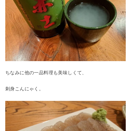
ちなみに他の一品料理も美味しくて、
刺身こんにゃく。