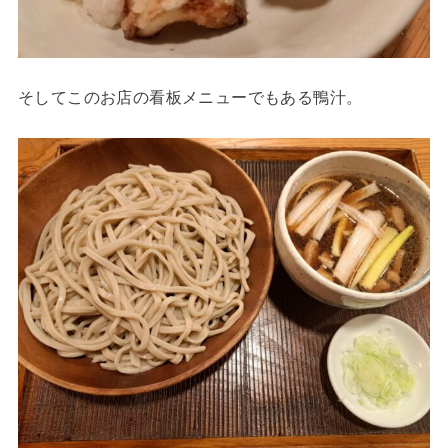
そしてこのお店の看板メニューでもある鴨汁。