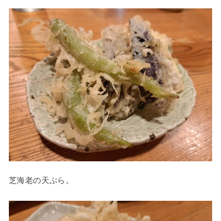
芝海老の天ぷら。