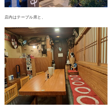
店内はテーブル席と、