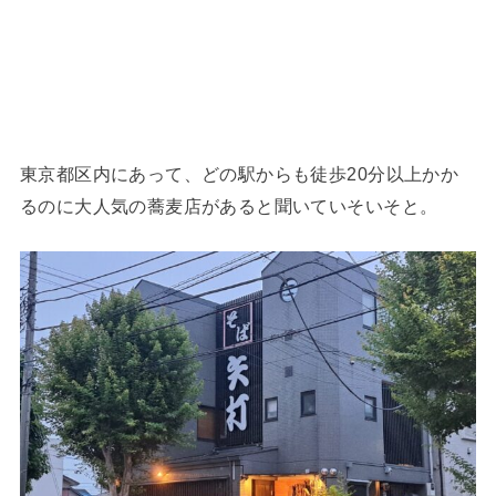
東京都区内にあって、どの駅からも徒歩20分以上かか
るのに大人気の蕎麦店があると聞いていそいそと。