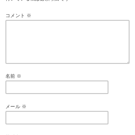
コメント
※
名前
※
メール
※