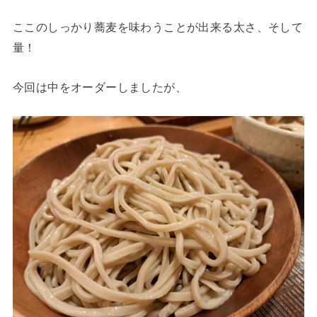
ここのしっかり蕎麦を味わうことが出来る太さ、そして
量！
今回は中をオーダーしましたが、