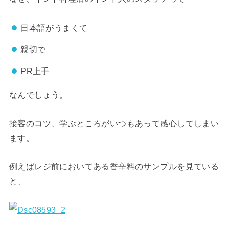
日本語がうまくて
親切で
PR上手
なんでしょう。
接客のコツ、学ぶところがいつもあって感心してしまい
ます。
例えばレジ前においてある香辛料のサンプルを見ている
と、