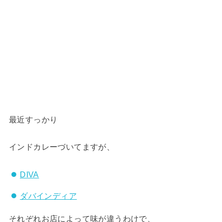
最近すっかり
インドカレーづいてますが、
DIVA
ダバインディア
それぞれお店によって味が違うわけで、