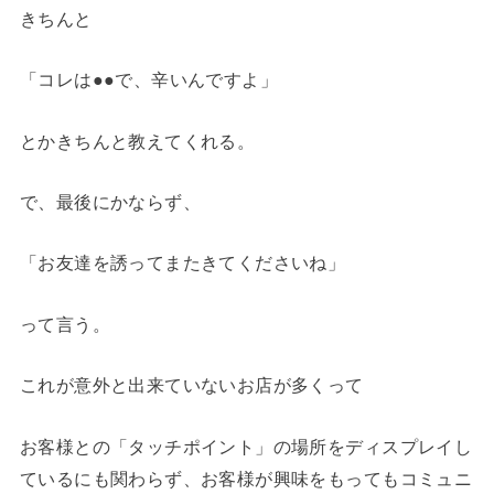
きちんと
「コレは●●で、辛いんですよ」
とかきちんと教えてくれる。
で、最後にかならず、
「お友達を誘ってまたきてくださいね」
って言う。
これが意外と出来ていないお店が多くって
お客様との「タッチポイント」の場所をディスプレイし
ているにも関わらず、お客様が興味をもってもコミュニ