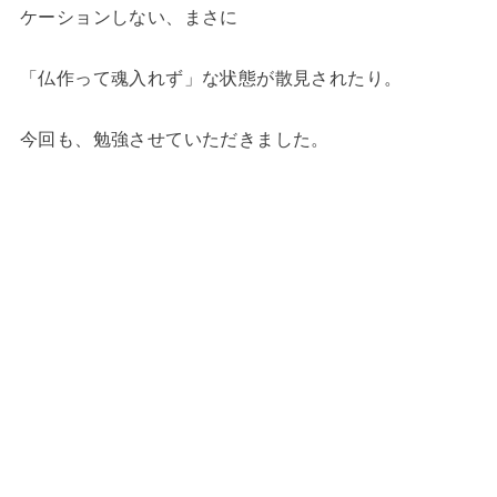
ケーションしない、まさに
「仏作って魂入れず」な状態が散見されたり。
今回も、勉強させていただきました。