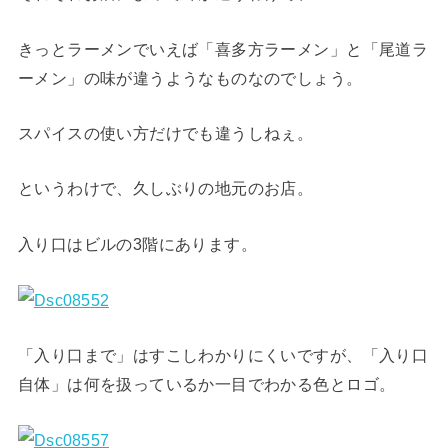
きっとラーメンでいえば「喜多方ラーメン」と「尾道ラ
ーメン」の味が違うようなものなのでしょう。
スパイスの使い方だけでも違うしねぇ。
というわけで、久しぶりの地元のお店。
入り口はビルの3階にあります。
「入り口まで」はすこしわかりにくいですが、「入り口
自体」は何を扱っているか一目でわかる色とロゴ。