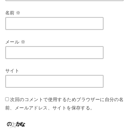
名前
※
メール
※
サイト
次回のコメントで使用するためブラウザーに自分の名
前、メールアドレス、サイトを保存する。