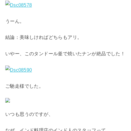
うーん。
結論：美味しければどちらもアリ。
いやー、このタンドール釜で焼いたナンが絶品でした！
ご馳走様でした。
いつも思うのですが、
なぜ、インド料理店のインド人のスタッフって