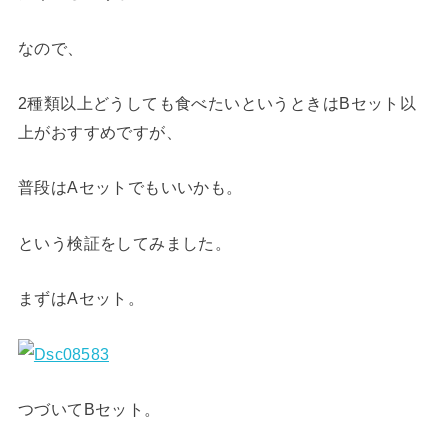
なので、
2種類以上どうしても食べたいというときはBセット以
上がおすすめですが、
普段はAセットでもいいかも。
という検証をしてみました。
まずはAセット。
つづいてBセット。