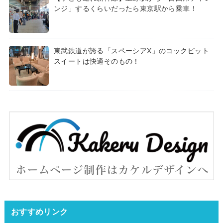
ンジ」するくらいだったら東京駅から乗車！
東武鉄道が誇る「スペーシアX」のコックピット
スイートは快適そのもの！
おすすめリンク