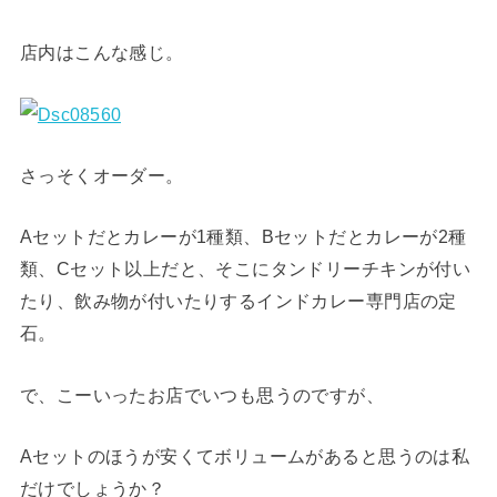
店内はこんな感じ。
さっそくオーダー。
Aセットだとカレーが1種類、Bセットだとカレーが2種
類、Cセット以上だと、そこにタンドリーチキンが付い
たり、飲み物が付いたりするインドカレー専門店の定
石。
で、こーいったお店でいつも思うのですが、
Aセットのほうが安くてボリュームがあると思うのは私
だけでしょうか？