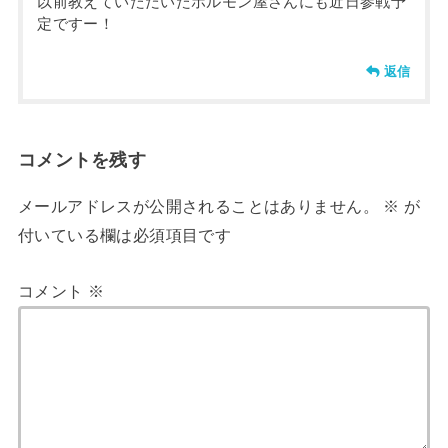
以前教えていただいたホルモン屋さんにも近日参戦予
定ですー！
返信
コメントを残す
メールアドレスが公開されることはありません。
※
が
付いている欄は必須項目です
コメント
※