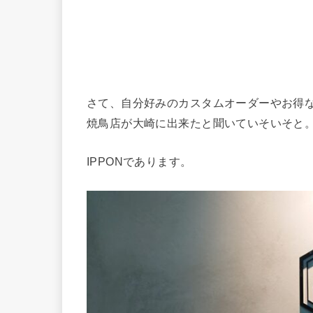
さて、自分好みのカスタムオーダーやお得
焼鳥店が大崎に出来たと聞いていそいそと
IPPONであります。