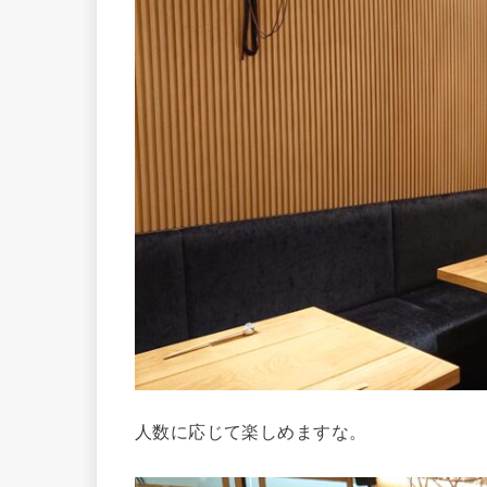
人数に応じて楽しめますな。