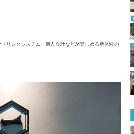
なドリンクシステム、個人会計などが楽しめる新体験の
。