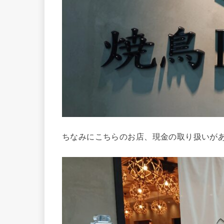
ちなみにこちらのお店、現金の取り扱いが