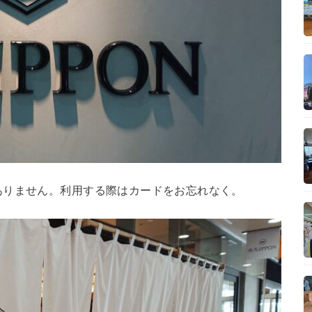
ありません。利用する際はカードをお忘れなく。