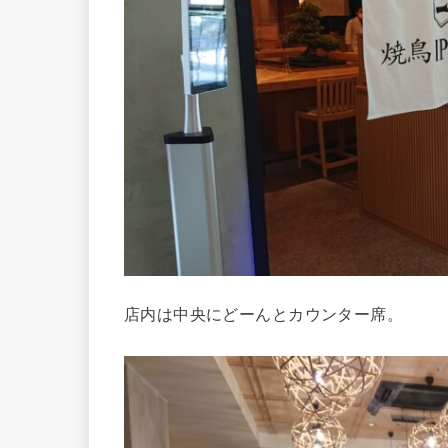
店内は中央にどーんとカウンター席。