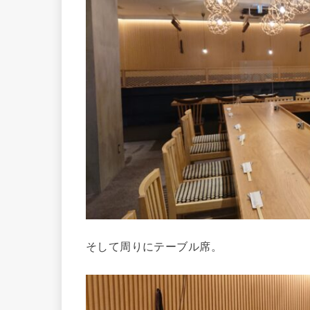
そして周りにテーブル席。