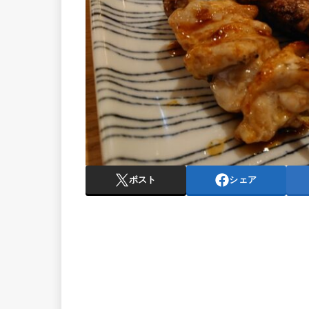
ポスト
シェア