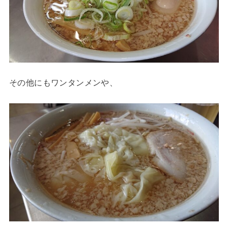
その他にもワンタンメンや、