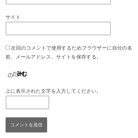
サイト
次回のコメントで使用するためブラウザーに自分の名
前、メールアドレス、サイトを保存する。
上に表示された文字を入力してください。