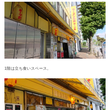
1階は立ち食いスペース。