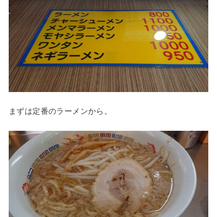
まずは定番のラーメンから。