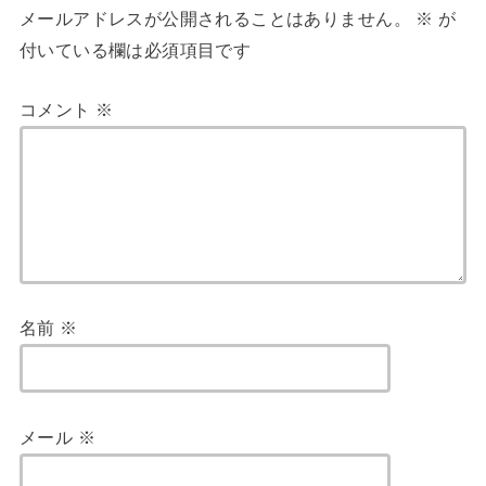
メールアドレスが公開されることはありません。
※
が
付いている欄は必須項目です
コメント
※
名前
※
メール
※