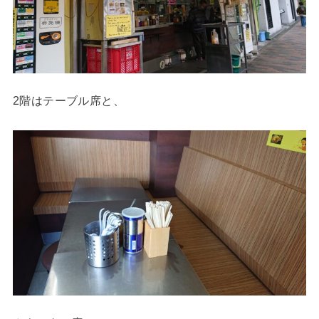
2階はテーブル席と、