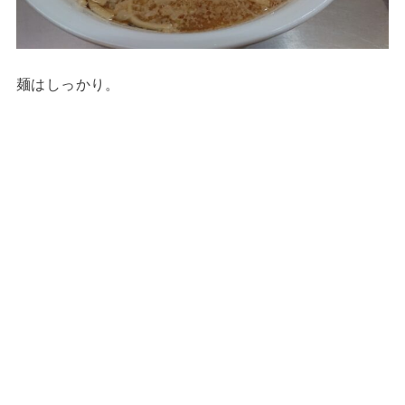
麺はしっかり。