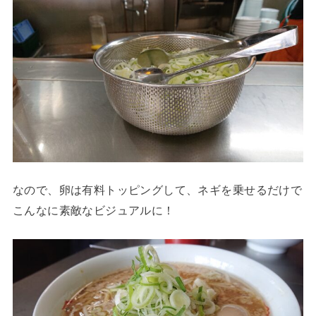
なので、卵は有料トッピングして、ネギを乗せるだけで
こんなに素敵なビジュアルに！