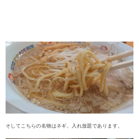
そしてこちらの名物はネギ。入れ放題であります。