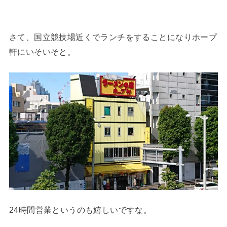
さて、国立競技場近くでランチをすることになりホープ
軒にいそいそと。
24時間営業というのも嬉しいですな。