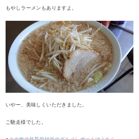
もやしラーメンもありますよ。
いやー、美味しくいただきました。
ご馳走様でした。