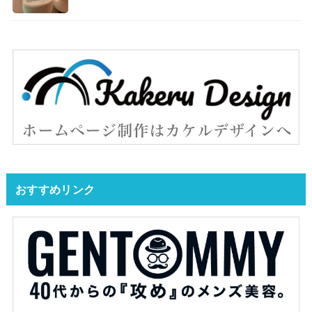
おすすめリンク