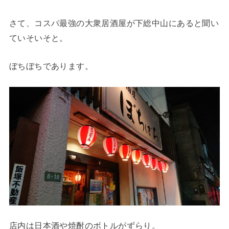
さて、コスパ最強の大衆居酒屋が下総中山にあると聞い
ていそいそと。
ぼちぼちであります。
店内は日本酒や焼酎のボトルがずらり。