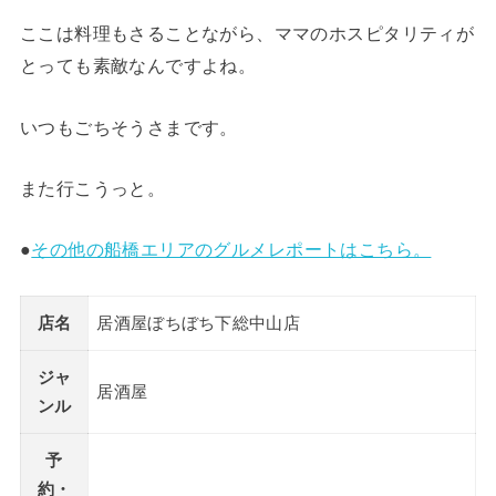
ここは料理もさることながら、ママのホスピタリティが
とっても素敵なんですよね。
いつもごちそうさまです。
また行こうっと。
●
その他の船橋エリアのグルメレポートはこちら。
店名
居酒屋ぼちぼち下総中山店
ジャ
居酒屋
ンル
予
約・