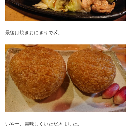
最後は焼きおにぎりで〆。
いやー、美味しくいただきました。