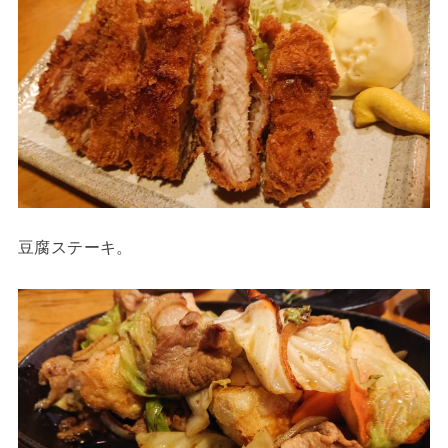
豆腐ステーキ。