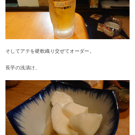
そしてアテを硬軟織り交ぜてオーダー。
長芋の浅漬け、