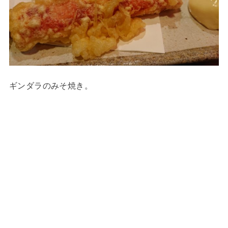
ギンダラのみそ焼き。