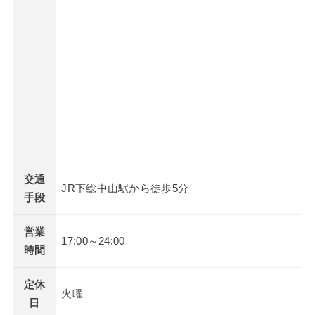
交通
JR下総中山駅から徒歩5分
手段
営業
17:00～24:00
時間
定休
火曜
日