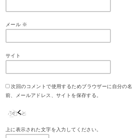
メール
※
サイト
次回のコメントで使用するためブラウザーに自分の名
前、メールアドレス、サイトを保存する。
上に表示された文字を入力してください。