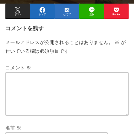
ポスト
シェア
はてブ
送る
Pocket
コメントを残す
メールアドレスが公開されることはありません。
※
が
付いている欄は必須項目です
コメント
※
名前
※