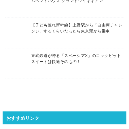
ムペントハウス グランドワイキキアン
【子ども連れ新幹線】上野駅から「自由席チャレ
ンジ」するくらいだったら東京駅から乗車！
東武鉄道が誇る「スペーシアX」のコックピット
スイートは快適そのもの！
おすすめリンク