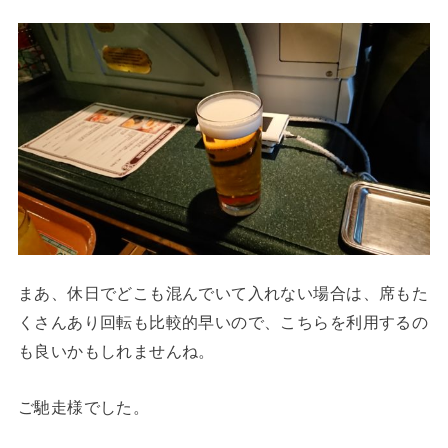
まあ、休日でどこも混んでいて入れない場合は、席もた
くさんあり回転も比較的早いので、こちらを利用するの
も良いかもしれませんね。
ご馳走様でした。