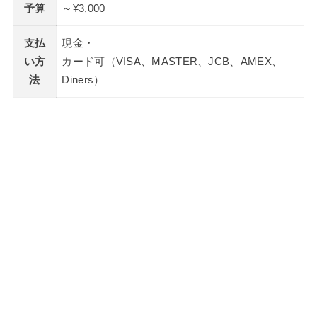
予算
～¥3,000
支払
現金・
い方
カード可（VISA、MASTER、JCB、AMEX、
法
Diners）