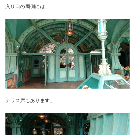
入り口の両側には、
テラス席もあります。