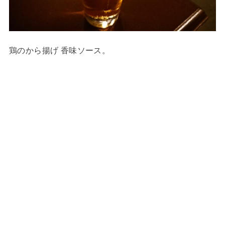
鶏のから揚げ 香味ソース。