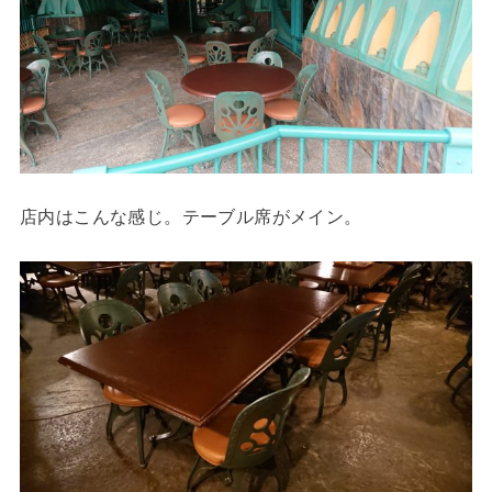
店内はこんな感じ。テーブル席がメイン。