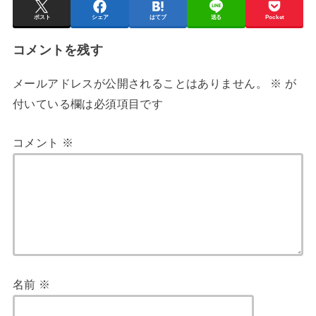
ポスト
シェア
はてブ
送る
Pocket
コメントを残す
メールアドレスが公開されることはありません。
※
が
付いている欄は必須項目です
コメント
※
名前
※