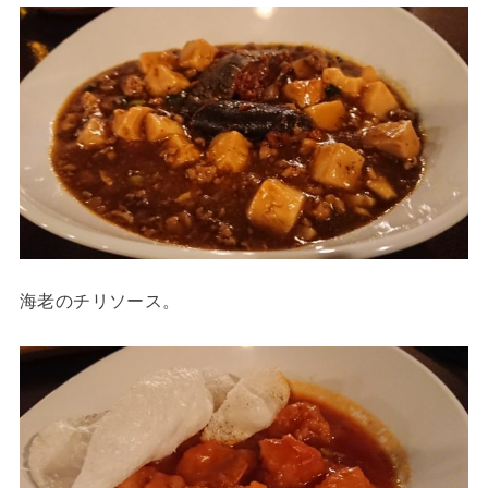
海老のチリソース。