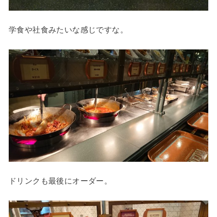
学食や社食みたいな感じですな。
ドリンクも最後にオーダー。