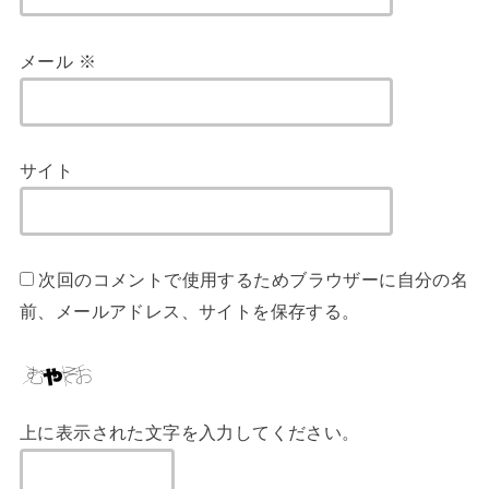
メール
※
サイト
次回のコメントで使用するためブラウザーに自分の名
前、メールアドレス、サイトを保存する。
上に表示された文字を入力してください。