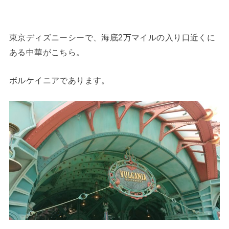
東京ディズニーシーで、海底2万マイルの入り口近くに
ある中華がこちら。
ボルケイニアであります。