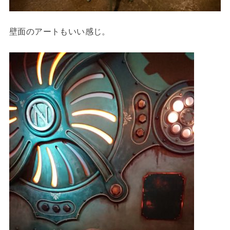
壁面のアートもいい感じ。