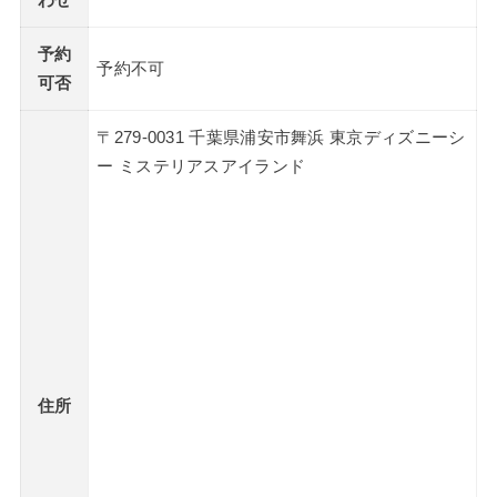
わせ
予約
予約不可
可否
〒279-0031 千葉県浦安市舞浜 東京ディズニーシ
ー ミステリアスアイランド
住所