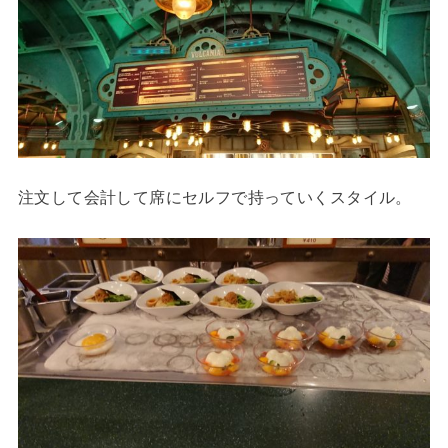
注文して会計して席にセルフで持っていくスタイル。