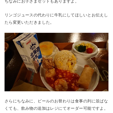
ちなみにお子さまセットもありますよ。
リンゴジュースの代わりに牛乳にしてほしいとお伝えし
たら変更いただきました。
さらにちなみに、ビールのお替わりは食事の列に並ばな
くても、飲み物の追加はレジにてオーダー可能ですよ。