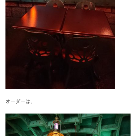
オーダーは、