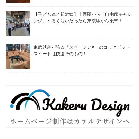
【子ども連れ新幹線】上野駅から「自由席チャレ
ンジ」するくらいだったら東京駅から乗車！
東武鉄道が誇る「スペーシアX」のコックピット
スイートは快適そのもの！