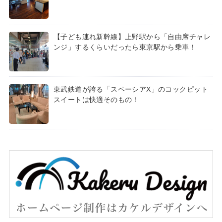
【子ども連れ新幹線】上野駅から「自由席チャレ
ンジ」するくらいだったら東京駅から乗車！
東武鉄道が誇る「スペーシアX」のコックピット
スイートは快適そのもの！