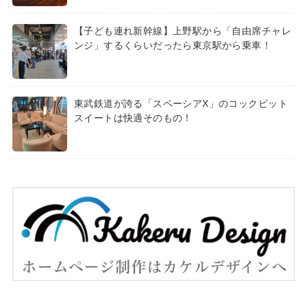
【子ども連れ新幹線】上野駅から「自由席チャレ
ンジ」するくらいだったら東京駅から乗車！
東武鉄道が誇る「スペーシアX」のコックピット
スイートは快適そのもの！