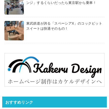
ンジ」するくらいだったら東京駅から乗車！
東武鉄道が誇る「スペーシアX」のコックピット
スイートは快適そのもの！
おすすめリンク