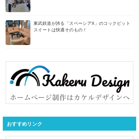
東武鉄道が誇る「スペーシアX」のコックピット
スイートは快適そのもの！
おすすめリンク