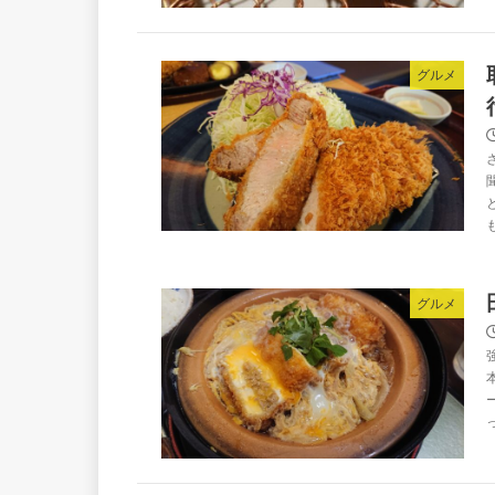
グルメ
グルメ