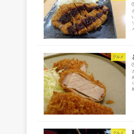
グルメ
グルメ