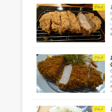
グルメ
グルメ
グルメ