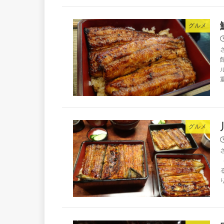
グルメ
グルメ