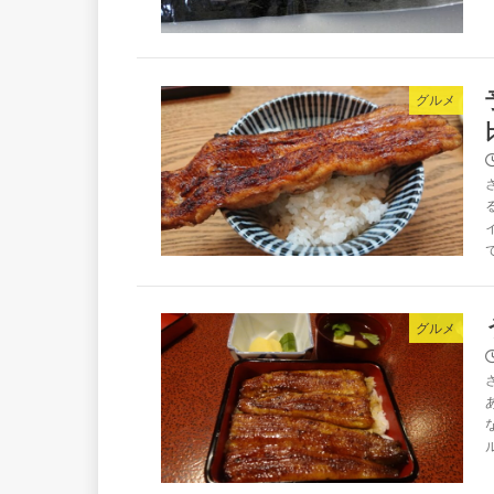
グルメ
グルメ