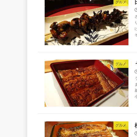
グルメ
グルメ
グルメ