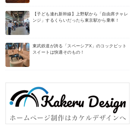
【子ども連れ新幹線】上野駅から「自由席チャレ
ンジ」するくらいだったら東京駅から乗車！
東武鉄道が誇る「スペーシアX」のコックピット
スイートは快適そのもの！